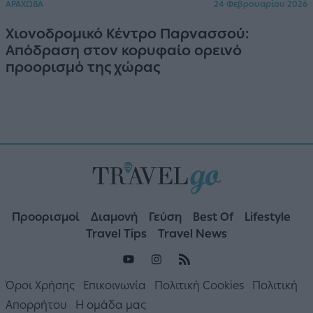
ΑΡΑΧΩΒΑ
24 Φεβρουαρίου 2026
Χιονοδρομικό Κέντρο Παρνασσού:
Απόδραση στον κορυφαίο ορεινό
προορισμό της χώρας
Προορισμοί
Διαμονή
Γεύση
Best Of
Lifestyle
Travel Tips
Travel News
Όροι Χρήσης
Επικοινωνία
Πολιτική Cookies
Πολιτική
Απορρήτου
Η ομάδα μας