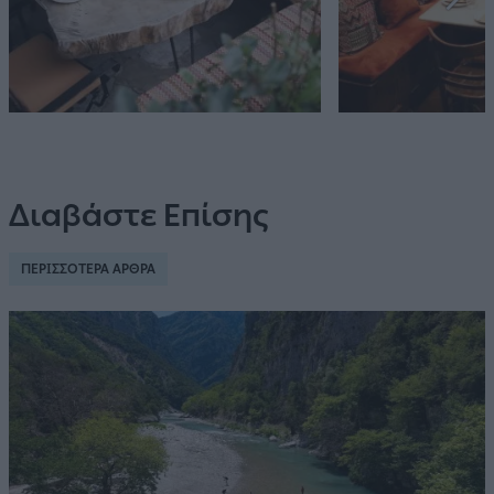
Διαβάστε Επίσης
ΠΕΡΙΣΣΟΤΕΡΑ ΑΡΘΡΑ