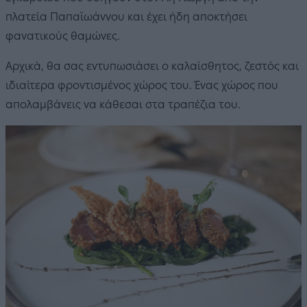
πλατεία Παπαϊωάννου και έχει ήδη αποκτήσει
φανατικούς θαμώνες.
Αρχικά, θα σας εντυπωσιάσει ο καλαίσθητος, ζεστός και
ιδιαίτερα φροντισμένος χώρος του. Ένας χώρος που
απολαμβάνεις να κάθεσαι στα τραπέζια του.