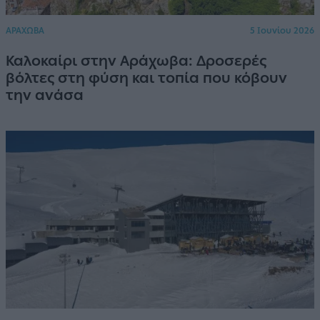
ΑΡΑΧΩΒΑ
5 Ιουνίου 2026
Καλοκαίρι στην Αράχωβα: Δροσερές
βόλτες στη φύση και τοπία που κόβουν
την ανάσα