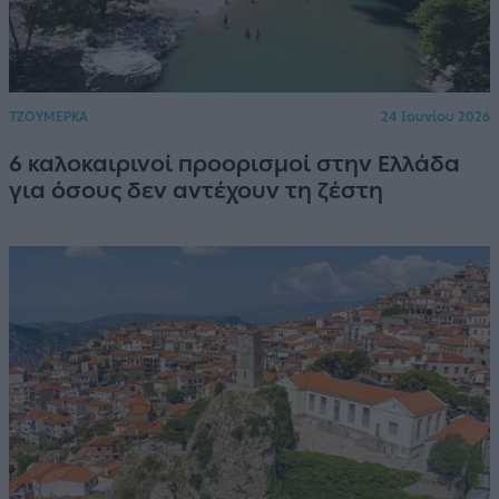
ΤΖΟΥΜΕΡΚΑ
24 Ιουνίου 2026
6 καλοκαιρινοί προορισμοί στην Ελλάδα
για όσους δεν αντέχουν τη ζέστη