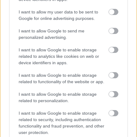
I want to allow my user data to be sent to
Google for online advertising purposes.
I want to allow Google to send me
personalized advertising.
I want to allow Google to enable storage
related to analytics like cookies on web or
device identifiers in apps.
I want to allow Google to enable storage
related to functionality of the website or app.
I want to allow Google to enable storage
related to personalization.
I want to allow Google to enable storage
Πληροφορίες
related to security, including authentication
functionality and fraud prevention, and other
user protection.
Αγίου Γεωργίου 5, Αράχωβα