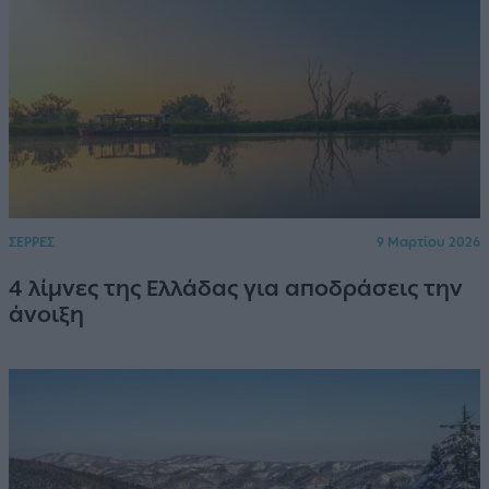
ΣΕΡΡΕΣ
9 Μαρτίου 2026
4 λίμνες της Ελλάδας για αποδράσεις την
άνοιξη