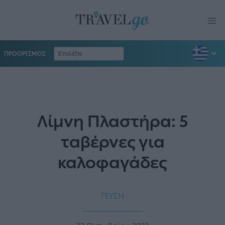
ΠΡΟΟΡΙΣΜΟΣ
Λίμνη Πλαστήρα: 5
ταβέρνες για
καλοφαγάδες
ΓΕΥΣΗ