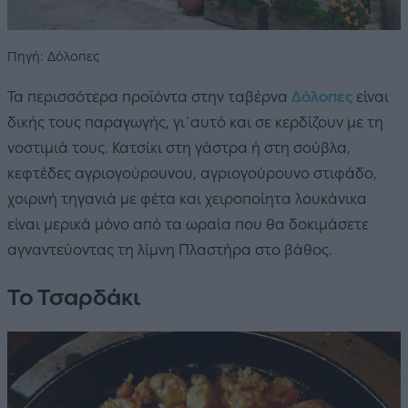
Πηγή: Δόλοπες
Τα περισσότερα προϊόντα στην ταβέρνα
Δόλοπες
είναι
δικής τους παραγωγής, γι΄αυτό και σε κερδίζουν με τη
νοστιμιά τους. Κατσίκι στη γάστρα ή στη σούβλα,
κεφτέδες αγριογούρουνου, αγριογούρουνο στιφάδο,
χοιρινή τηγανιά με φέτα και χειροποίητα λουκάνικα
είναι μερικά μόνο από τα ωραία που θα δοκιμάσετε
αγναντεύοντας τη λίμνη Πλαστήρα στο βάθος.
Το Τσαρδάκι