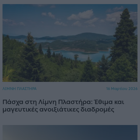
ΛΙΜΝΗ ΠΛΑΣΤΗΡΑ
16 Μαρτίου 2026
Πάσχα στη Λίμνη Πλαστήρα: Έθιμα και
μαγευτικές ανοιξιάτικες διαδρομές