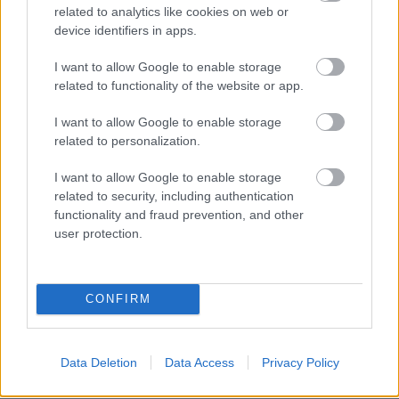
related to analytics like cookies on web or
device identifiers in apps.
I want to allow Google to enable storage
related to functionality of the website or app.
I want to allow Google to enable storage
related to personalization.
I want to allow Google to enable storage
related to security, including authentication
functionality and fraud prevention, and other
user protection.
CONFIRM
Data Deletion
Data Access
Privacy Policy