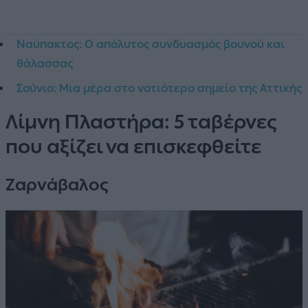
Ναύπακτος: Ο απόλυτος συνδυασμός βουνού και
θάλασσας
Σούνιο: Μια μέρα στο νοτιότερο σημείο της Αττικής
Λίμνη Πλαστήρα: 5 ταβέρνες
που αξίζει να επισκεφθείτε
Ζαρνάβαλος