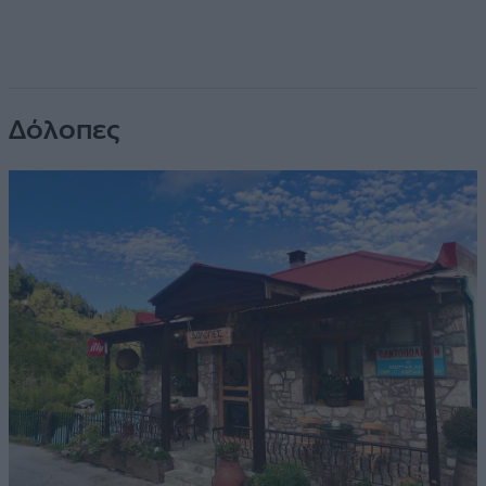
Δόλοπες