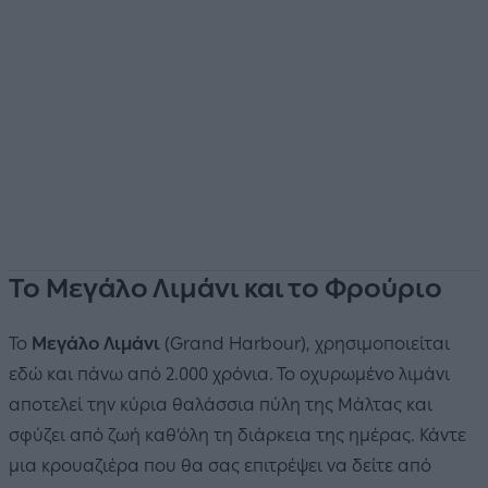
Το Μεγάλο Λιμάνι και το Φρούριο
Το
Μεγάλο Λιμάνι
(Grand Harbour), χρησιμοποιείται
εδώ και πάνω από 2.000 χρόνια. Το οχυρωμένο λιμάνι
αποτελεί την κύρια θαλάσσια πύλη της Μάλτας και
σφύζει από ζωή καθ’όλη τη διάρκεια της ημέρας. Κάντε
μια κρουαζιέρα που θα σας επιτρέψει να δείτε από