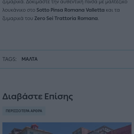
ζυμαρικά. Δοκιμάστε την αυθεντική πίνσα με μαλτέζικο
λουκάνικο στο
Sotto Pinsa Romana Valletta
και τα
ζυμαρικά του
Zero Sei Trattoria Romana
.
TAGS:
ΜΑΛΤΑ
Διαβάστε Επίσης
ΠΕΡΙΣΣΟΤΕΡΑ ΑΡΘΡΑ