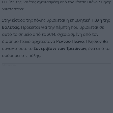
Η Πύλη της Βαλέτας σχεδιασμένη από τον Ρέντσο Πιάνο / Πηγή:
Shutterstock
Στην είσοδο της πόλης βρίσκεται η επιβλητική
Πύλη της
Βαλέτας
. Πρόκειται για την πέμπτη που βρίσκεται σε
αυτό το σημείο από το 2014, σχεδιασμένη από τον
διάσημο Ιταλό αρχιτέκτονα
Ρέντσο Πιάνο
. Πλησίον θα
συναντήσετε το
Συντριβάνι των Τριτώνων
, ένα από τα
ορόσημα της πόλης.