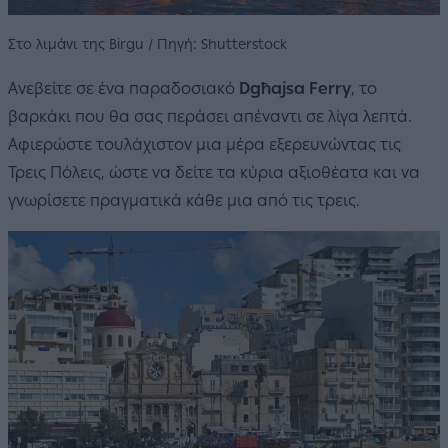
Στο λιμάνι της Birgu / Πηγή: Shutterstock
Ανεβείτε σε ένα παραδοσιακό
Dgħajsa Ferry
, το
βαρκάκι που θα σας περάσει απέναντι σε λίγα λεπτά.
Αφιερώστε τουλάχιστον μια μέρα εξερευνώντας τις
Τρεις Πόλεις, ώστε να δείτε τα κύρια αξιοθέατα και να
γνωρίσετε πραγματικά κάθε μια από τις τρεις.