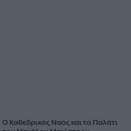
Ο Καθεδρικός Ναός και το Παλάτι