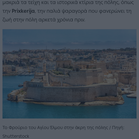
μακριά τα τείχη και τα ιστορικά κτίρια της πόλης, όπως
την
Prixkerija
, την παλιά ψαραγορά που φανερώνει τη
ζωή στην πόλη αρκετά χρόνια πριν.
Το Φρούριο του Αγίου Έλμου στην άκρη της πόλης / Πηγή:
Shutterstock