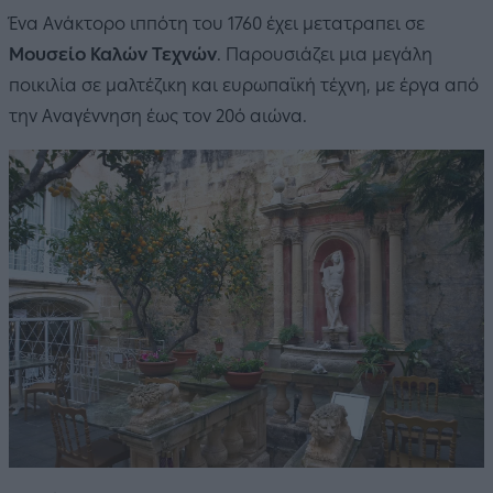
Ένα Ανάκτορο ιππότη του 1760 έχει μετατραπει σε
Μουσείο Καλών Τεχνών
. Παρουσιάζει μια μεγάλη
ποικιλία σε μαλτέζικη και ευρωπαϊκή τέχνη, με έργα από
την Αναγέννηση έως τον 20ό αιώνα.