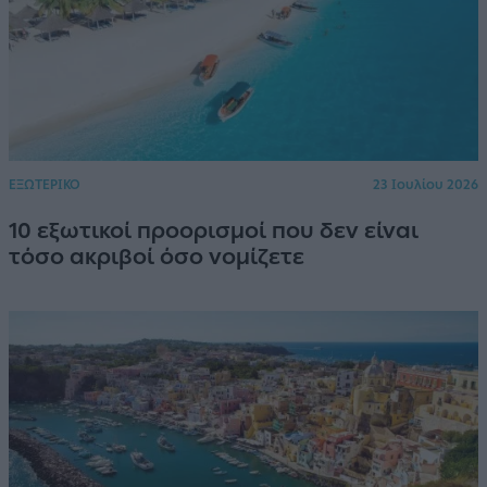
ΕΞΩΤΕΡΙΚΟ
23 Ιουλίου 2026
10 εξωτικοί προορισμοί που δεν είναι
τόσο ακριβοί όσο νομίζετε