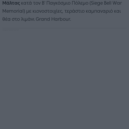
Μάλτας
κατά τον Β' Παγκόσμιο Πόλεμο (Siege Bell War
Memorial)
με κιονοστοιχίες, τεράστιο καμπαναριό και
θέα στο λιμάνι Grand Harbour.