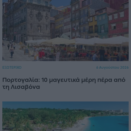
ΕΞΩΤΕΡΙΚΟ
6 Αυγούστου 2026
Πορτογαλία: 10 μαγευτικά μέρη πέρα από
τη Λισαβόνα