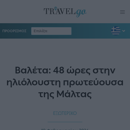
ΠΡΟΟΡΙΣΜΟΣ
Βαλέτα: 48 ώρες στην
ηλιόλουστη πρωτεύουσα
της Μάλτας
ΕΞΩΤΕΡΙΚΟ