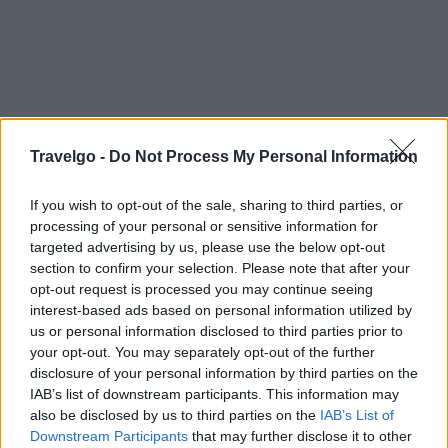
Travelgo -
Do Not Process My Personal Information
If you wish to opt-out of the sale, sharing to third parties, or
processing of your personal or sensitive information for
targeted advertising by us, please use the below opt-out
section to confirm your selection. Please note that after your
opt-out request is processed you may continue seeing
interest-based ads based on personal information utilized by
us or personal information disclosed to third parties prior to
your opt-out. You may separately opt-out of the further
disclosure of your personal information by third parties on the
IAB’s list of downstream participants. This information may
also be disclosed by us to third parties on the
IAB’s List of
Downstream Participants
that may further disclose it to other