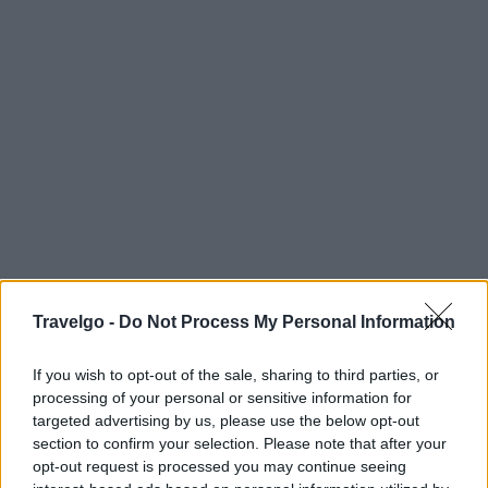
Travelgo -
Do Not Process My Personal Information
If you wish to opt-out of the sale, sharing to third parties, or
Pamukkale, Τουρκία
processing of your personal or sensitive information for
targeted advertising by us, please use the below opt-out
section to confirm your selection. Please note that after your
opt-out request is processed you may continue seeing