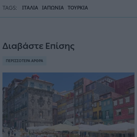
TAGS:
ΙΤΑΛΙΑ
ΙΑΠΩΝΙΑ
ΤΟΥΡΚΙΑ
Διαβάστε Επίσης
ΠΕΡΙΣΣΟΤΕΡΑ ΑΡΘΡΑ