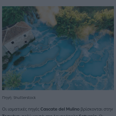
Πηγή: Shutterstock
Οι ιαματικές πηγές
Cascate del Mulino
βρίσκονται στην