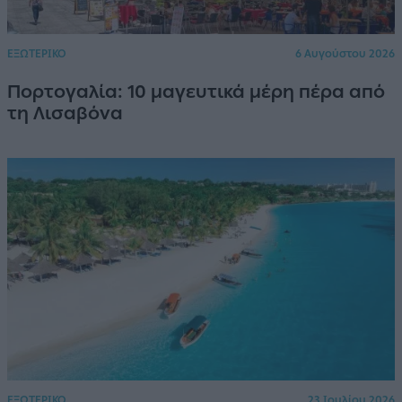
ΕΞΩΤΕΡΙΚΟ
6 Αυγούστου 2026
Πορτογαλία: 10 μαγευτικά μέρη πέρα από
τη Λισαβόνα
ΕΞΩΤΕΡΙΚΟ
23 Ιουλίου 2026