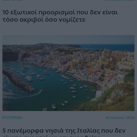
10 εξωτικοί προορισμοί που δεν είναι
τόσο ακριβοί όσο νομίζετε
ΕΞΩΤΕΡΙΚΟ
16 Ιουλίου 2026
5 πανέμορφα νησιά της Ιταλίας που δεν