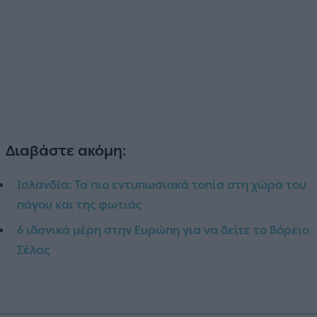
Διαβάστε ακόμη:
Ισλανδία: Τα πιο εντυπωσιακά τοπία στη χώρα του
πάγου και της φωτιάς
6 ιδανικά μέρη στην Ευρώπη για να δείτε το Βόρειο
Σέλας