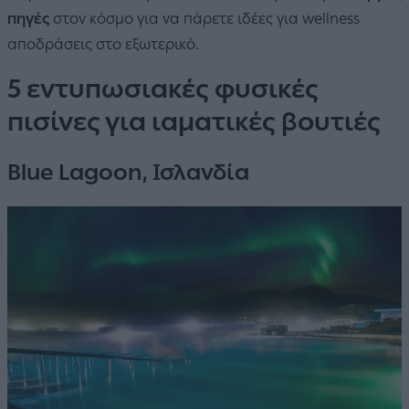
πηγές
στον κόσμο για να πάρετε ιδέες για wellness
αποδράσεις στο εξωτερικό.
5 εντυπωσιακές φυσικές
πισίνες για ιαματικές βουτιές
Blue Lagoon, Ισλανδία