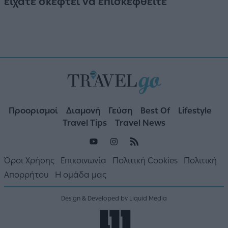
είχατε σκεφτεί να επισκεφθείτε
Προορισμοί
Διαμονή
Γεύση
Best Of
Lifestyle
Travel Tips
Travel News
Όροι Χρήσης
Επικοινωνία
Πολιτική Cookies
Πολιτική
Απορρήτου
Η ομάδα μας
Design & Developed by Liquid Media