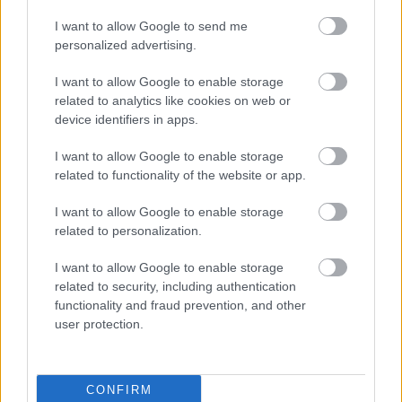
I want to allow Google to send me
personalized advertising.
I want to allow Google to enable storage
related to analytics like cookies on web or
device identifiers in apps.
I want to allow Google to enable storage
related to functionality of the website or app.
I want to allow Google to enable storage
related to personalization.
Έλεγχος Διαθεσιμότητας και Κράτηση
I want to allow Google to enable storage
related to security, including authentication
functionality and fraud prevention, and other
user protection.
Διαβάστε Επίσης
CONFIRM