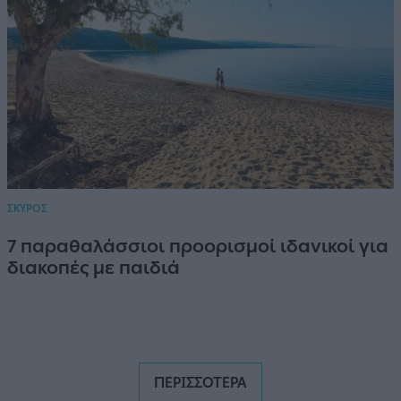
ΣΚΥΡΟΣ
7 παραθαλάσσιοι προορισμοί ιδανικοί για
διακοπές με παιδιά
ΠΕΡΙΣΣΟΤΕΡΑ