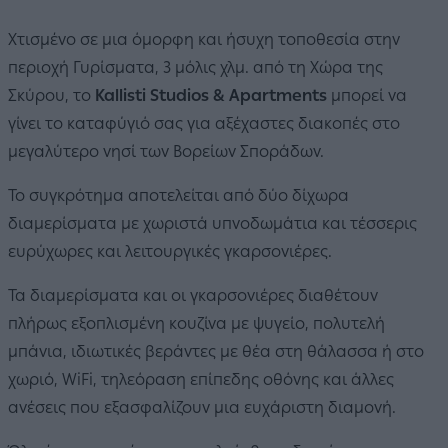
Χτισμένο σε μια όμορφη και ήσυχη τοποθεσία στην
περιοχή Γυρίσματα, 3 μόλις χλμ. από τη Χώρα της
Σκύρου, το
Kallisti Studios & Apartments
μπορεί να
γίνει το καταφύγιό σας για αξέχαστες διακοπές στο
μεγαλύτερο νησί των Βορείων Σποράδων.
Το συγκρότημα αποτελείται από δύο δίχωρα
διαμερίσματα με χωριστά υπνοδωμάτια και τέσσερις
ευρύχωρες και λειτουργικές γκαρσονιέρες.
Τα διαμερίσματα και οι γκαρσονιέρες διαθέτουν
πλήρως εξοπλισμένη κουζίνα με ψυγείο, πολυτελή
μπάνια, ιδιωτικές βεράντες με θέα στη θάλασσα ή στο
χωριό, WiFi, τηλεόραση επίπεδης οθόνης και άλλες
ανέσεις που εξασφαλίζουν μια ευχάριστη διαμονή.