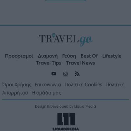
Προορισμοί
Διαμονή
Γεύση
Best Of
Lifestyle
Travel Tips
Travel News
Όροι Χρήσης
Επικοινωνία
Πολιτική Cookies
Πολιτική
Απορρήτου
Η ομάδα μας
Design & Developed by Liquid Media