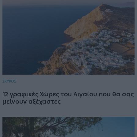
ΣΚΥΡΟΣ
12 γραφικές Χώρες του Αιγαίου που θα σας
μείνουν αξέχαστες