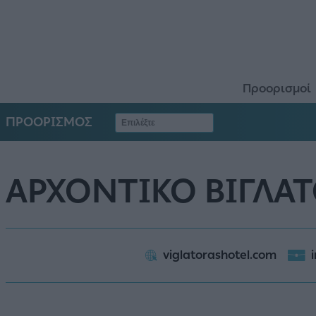
Προορισμοί
ΠΡΟΟΡΙΣΜΟΣ
ΑΡΧΟΝΤΙΚΟ ΒΙΓΛΑ
viglatorashotel.com