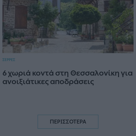
ΣΕΡΡΕΣ
6 χωριά κοντά στη Θεσσαλονίκη για
ανοιξιάτικες αποδράσεις
ΠΕΡΙΣΣΟΤΕΡΑ