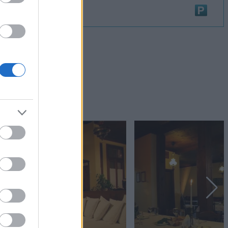
Πάρκινγκ