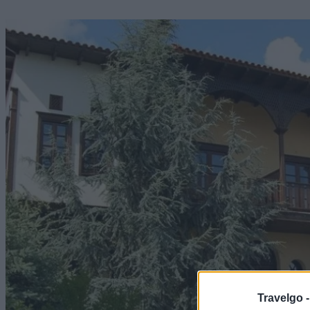
Travelgo 