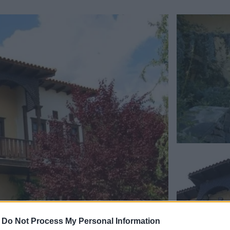
-
Do Not Process My Personal Information