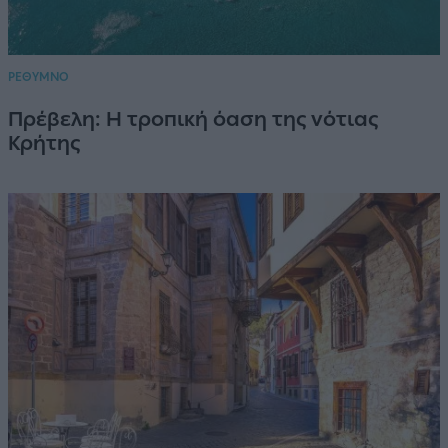
ΡΕΘΥΜΝΟ
Πρέβελη: Η τροπική όαση της νότιας
Κρήτης