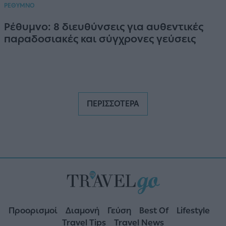
ΡΕΘΥΜΝΟ
Ρέθυμνο: 8 διευθύνσεις για αυθεντικές
παραδοσιακές και σύγχρονες γεύσεις
ΠΕΡΙΣΣΟΤΕΡΑ
Προορισμοί
Διαμονή
Γεύση
Best Of
Lifestyle
Travel Tips
Travel News