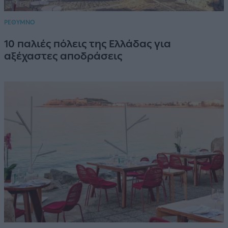
ΡΕΘΥΜΝΟ
10 παλιές πόλεις της Ελλάδας για
αξέχαστες αποδράσεις