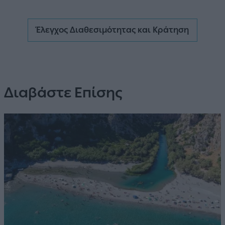
Έλεγχος Διαθεσιμότητας και Κράτηση
Διαβάστε Επίσης