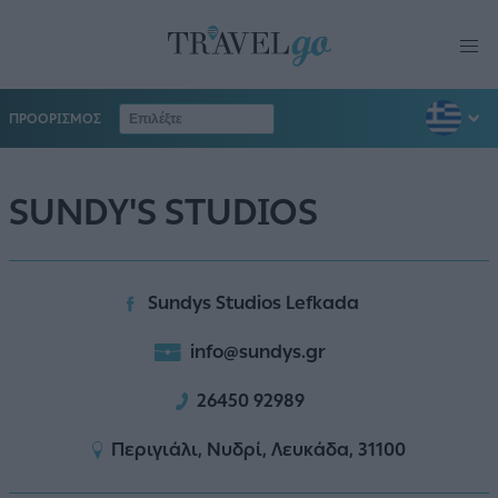
ΠΡΟΟΡΙΣΜΟΣ
SUNDY'S STUDIOS
Sundys Studios Lefkada
info@sundys.gr
26450 92989
Περιγιάλι, Νυδρί, Λευκάδα, 31100