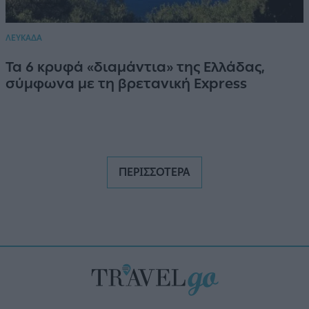
ΛΕΥΚΑΔΑ
Τα 6 κρυφά «διαμάντια» της Ελλάδας,
σύμφωνα με τη βρετανική Express
ΠΕΡΙΣΣΟΤΕΡΑ