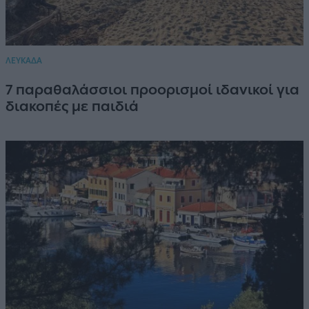
ΛΕΥΚΑΔΑ
7 παραθαλάσσιοι προορισμοί ιδανικοί για
διακοπές με παιδιά