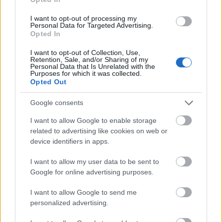
Κλιματισμός
I want to opt-out of processing my
Personal Data for Targeted Advertising.
Τηλεόραση
Opted In
Θέρμανση
I want to opt-out of Collection, Use,
Retention, Sale, and/or Sharing of my
Personal Data that Is Unrelated with the
Ψυγείο
Purposes for which it was collected.
Opted Out
Σεσουάρ
Google consents
Χρηματοκιβώτιο
I want to allow Google to enable storage
related to advertising like cookies on web or
device identifiers in apps.
I want to allow my user data to be sent to
Google for online advertising purposes.
I want to allow Google to send me
personalized advertising.