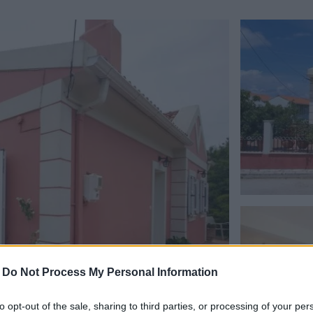
-
Do Not Process My Personal Information
to opt-out of the sale, sharing to third parties, or processing of your per