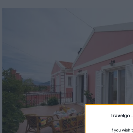
Travelgo 
If you wish 