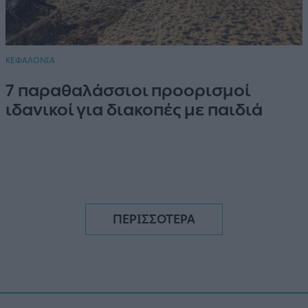
ΚΕΦΑΛΟΝΙΑ
7 παραθαλάσσιοι προορισμοί
ιδανικοί για διακοπές με παιδιά
ΠΕΡΙΣΣΟΤΕΡΑ