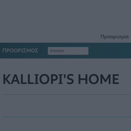
Προορισμοί
ΠΡΟΟΡΙΣΜΟΣ
KALLIOPI'S HOME