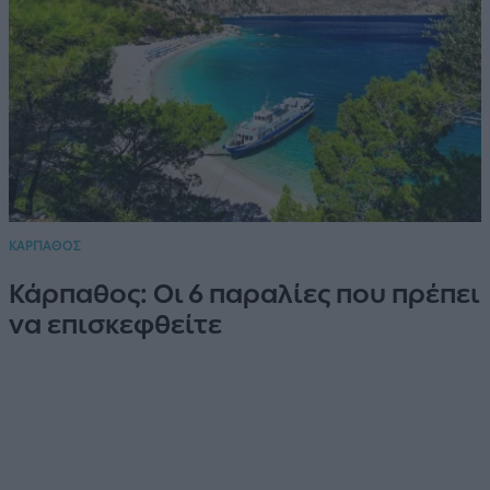
ΚΑΡΠΑΘΟΣ
Κάρπαθος: Οι 6 παραλίες που πρέπει
να επισκεφθείτε