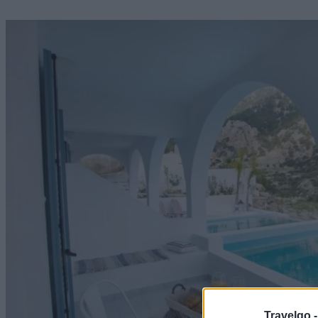
Travelgo 