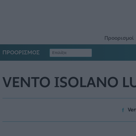
Προορισμοί
ΠΡΟΟΡΙΣΜΟΣ
VENTO ISOLANO L
Ven