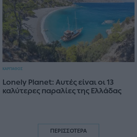
ΚΑΡΠΑΘΟΣ
Lonely Planet: Αυτές είναι οι 13
καλύτερες παραλίες της Ελλάδας
ΠΕΡΙΣΣΟΤΕΡΑ