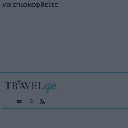
να επισκεφθείτε