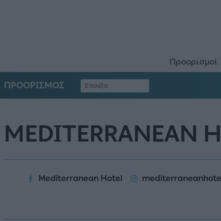
Προορισμοί
ΠΡΟΟΡΙΣΜΟΣ
MEDITERRANEAN H
Mediterranean Hotel
mediterraneanhote