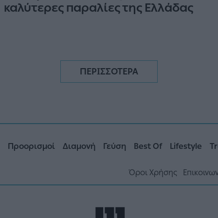
καλύτερες παραλίες της Ελλάδας
ΠΕΡΙΣΣΟΤΕΡΑ
Προορισμοί
Διαμονή
Γεύση
Best Of
Lifestyle
Tr
Όροι Χρήσης
Επικοινω