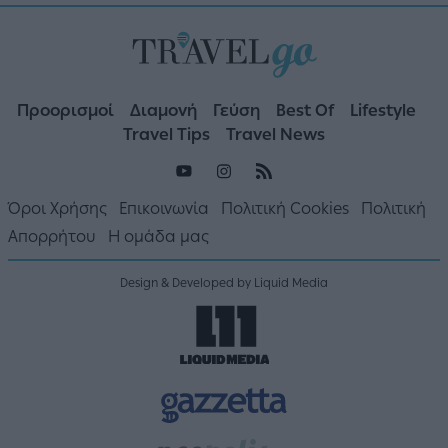
Προορισμοί
Διαμονή
Γεύση
Best Of
Lifestyle
Travel Tips
Travel News
Όροι Χρήσης
Επικοινωνία
Πολιτική Cookies
Πολιτική
Απορρήτου
Η ομάδα μας
Design & Developed by Liquid Media