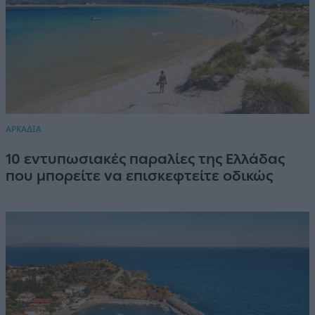
ΑΡΚΑΔΙΑ
10 εντυπωσιακές παραλίες της Ελλάδας
που μπορείτε να επισκεφτείτε οδικώς