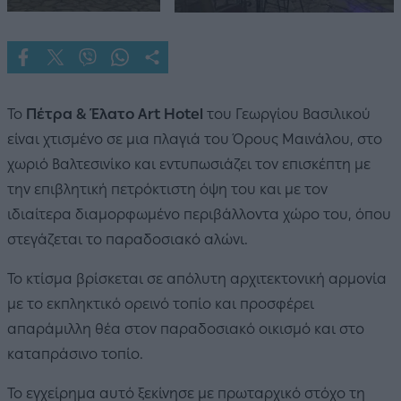
Το
Πέτρα & Έλατο Art Hotel
του Γεωργίου Βασιλικού
είναι χτισμένο σε μια πλαγιά του Όρους Μαινάλου, στο
χωριό Βαλτεσινίκο και εντυπωσιάζει τον επισκέπτη με
την επιβλητική πετρόκτιστη όψη του και με τον
ιδιαίτερα διαμορφωμένο περιβάλλοντα χώρο του, όπου
στεγάζεται το παραδοσιακό αλώνι.
Το κτίσμα βρίσκεται σε απόλυτη αρχιτεκτονική αρμονία
με το εκπληκτικό ορεινό τοπίο και προσφέρει
απαράμιλλη θέα στον παραδοσιακό οικισμό και στο
καταπράσινο τοπίο.
Το εγχείρημα αυτό ξεκίνησε με πρωταρχικό στόχο τη