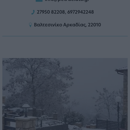
27950 82208, 6972942248
Βαλτεσινίκο Αρκαδίας, 22010