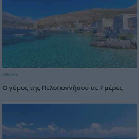
ΑΡΚΑΔΙΑ
Ο γύρος της Πελοποννήσου σε 7 μέρες