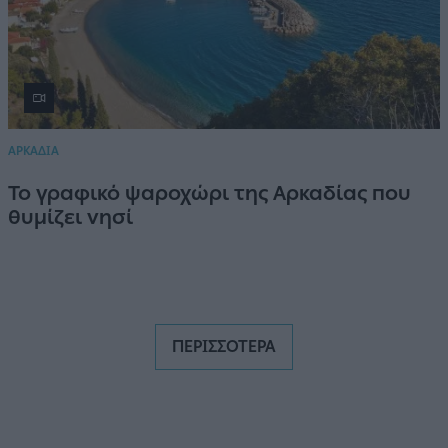
ΑΡΚΑΔΙΑ
Το γραφικό ψαροχώρι της Αρκαδίας που
θυμίζει νησί
ΠΕΡΙΣΣΟΤΕΡΑ