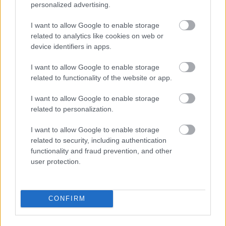
personalized advertising.
Θέρμανση
I want to allow Google to enable storage
Τζάκι
related to analytics like cookies on web or
device identifiers in apps.
Mini Bar
I want to allow Google to enable storage
Σεσουάρ
related to functionality of the website or app.
Χρηματοκιβώτιο
I want to allow Google to enable storage
related to personalization.
Πρωινό
I want to allow Google to enable storage
related to security, including authentication
functionality and fraud prevention, and other
user protection.
CONFIRM