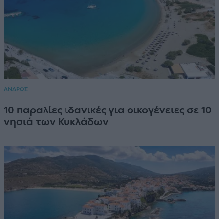
ΑΝΔΡΟΣ
10 παραλίες ιδανικές για οικογένειες σε 10
νησιά των Κυκλάδων