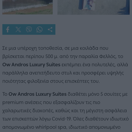
Σε μια υπέροχη τοποθεσία, σε μια κοιλάδα που
βρίσκεται περίπου 500 μ. από την παραλία Φελλός, το
Ow Andros Luxury Suites
εκπέμπει ένα πολυτελές, αλλά
παράλληλα ανεπιτήδευτο στυλ και προσφέρει υψηλής
ποιότητας φιλοξενία στους επισκέπτες του.
Το
Ow Andros Luxury Suites
διαθέτει μόνο 5 σουίτες με
premium ανέσεις που εξασφαλίζουν τις πιο
χαλαρωτικές διακοπές, καθώς και τη μέγιστη ασφάλεια
των επισκεπτών λόγω Covid-19. Όλες διαθέτουν ιδιωτικό
απομονωμένο whirlpool spa, ιδιωτικό απομονωμένο