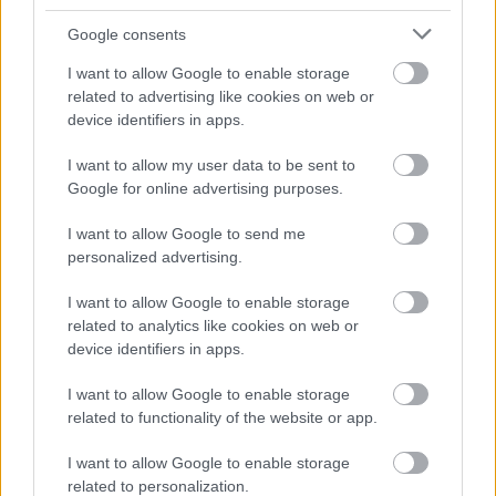
Google consents
I want to allow Google to enable storage
ΠΑΡΟΧΕΣ
related to advertising like cookies on web or
device identifiers in apps.
Κλιματισμός
I want to allow my user data to be sent to
Δορυφορική τηλεόραση
Google for online advertising purposes.
Wi-Fi
I want to allow Google to send me
personalized advertising.
Mini Bar
I want to allow Google to enable storage
Θέρμανση
related to analytics like cookies on web or
device identifiers in apps.
Κουζίνα
I want to allow Google to enable storage
Ψυγείο
related to functionality of the website or app.
Σεσουάρ
I want to allow Google to enable storage
related to personalization.