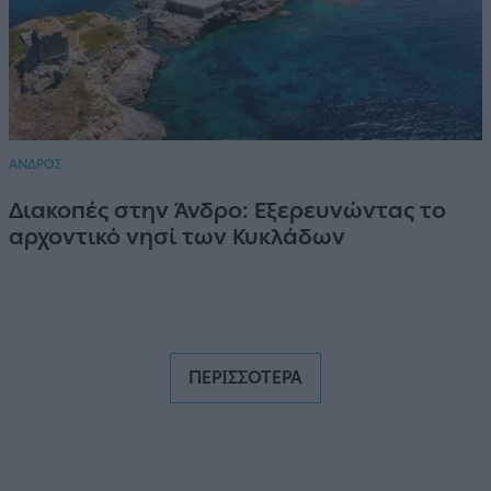
ΑΝΔΡΟΣ
Διακοπές στην Άνδρο: Εξερευνώντας το
αρχοντικό νησί των Κυκλάδων
ΠΕΡΙΣΣΟΤΕΡΑ