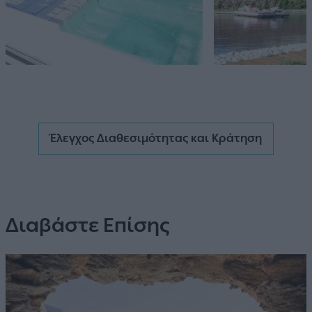
Έλεγχος Διαθεσιμότητας και Κράτηση
Διαβάστε Επίσης