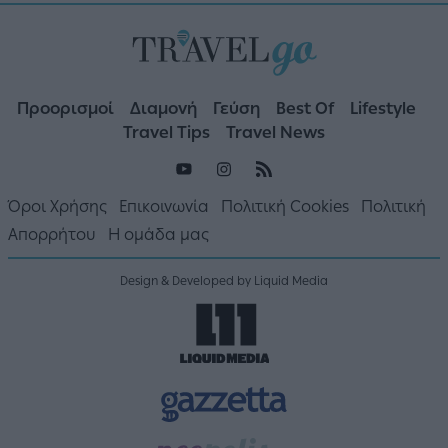
Προορισμοί
Διαμονή
Γεύση
Best Of
Lifestyle
Travel Tips
Travel News
Όροι Χρήσης
Επικοινωνία
Πολιτική Cookies
Πολιτική
Απορρήτου
Η ομάδα μας
Design & Developed by Liquid Media