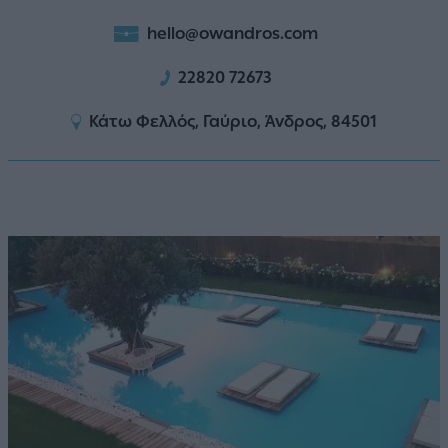
hello@owandros.com
22820 72673
Κάτω Φελλός, Γαύριο, Άνδρος, 84501