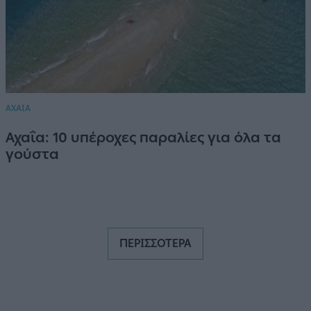
ΑΧΑΙΑ
Αχαΐα: 10 υπέροχες παραλίες για όλα τα
γούστα
ΠΕΡΙΣΣΟΤΕΡΑ