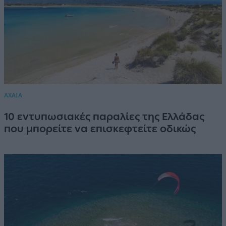
ΑΧΑΙΑ
10 εντυπωσιακές παραλίες της Ελλάδας
που μπορείτε να επισκεφτείτε οδικώς