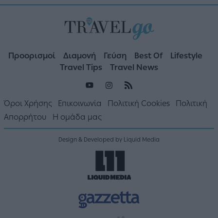
Προορισμοί
Διαμονή
Γεύση
Best Of
Lifestyle
Travel Tips
Travel News
Όροι Χρήσης
Επικοινωνία
Πολιτική Cookies
Πολιτική
Απορρήτου
Η ομάδα μας
Design & Developed by Liquid Media