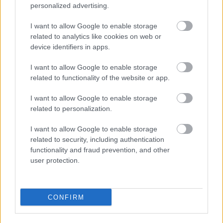
personalized advertising.
I want to allow Google to enable storage
related to analytics like cookies on web or
device identifiers in apps.
I want to allow Google to enable storage
related to functionality of the website or app.
I want to allow Google to enable storage
related to personalization.
Έλεγχος Διαθεσιμότητας και Κράτηση
I want to allow Google to enable storage
related to security, including authentication
functionality and fraud prevention, and other
user protection.
Διαβάστε Επίσης
CONFIRM