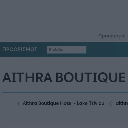
Προορισμοί
ΠΡΟΟΡΙΣΜΟΣ
AITHRA BOUTIQUE
Aithra Boutique Hotel - Lake Tsivlou
aithr