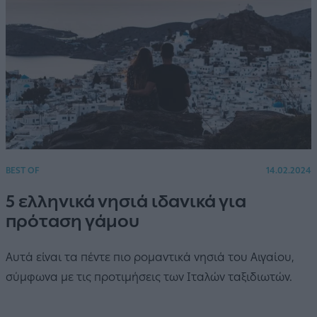
BEST OF
14.02.2024
5 ελληνικά νησιά ιδανικά για
πρόταση γάμου
Αυτά είναι τα πέντε πιο ρομαντικά νησιά του Αιγαίου,
σύμφωνα με τις προτιμήσεις των Ιταλών ταξιδιωτών.