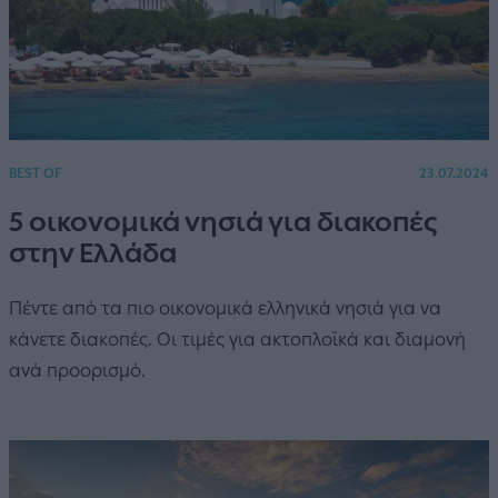
BEST OF
23.07.2024
5 οικονομικά νησιά για διακοπές
στην Ελλάδα
Πέντε από τα πιο οικονομικά ελληνικά νησιά για να
κάνετε διακοπές. Οι τιμές για ακτοπλοϊκά και διαμονή
ανά προορισμό.