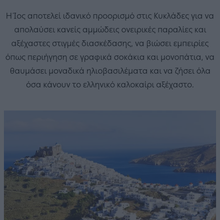
Η Ίος αποτελεί ιδανικό προορισμό στις Κυκλάδες για να
απολαύσει κανείς αμμώδεις ονειρικές παραλίες και
αξέχαστες στιγμές διασκέδασης, να βιώσει εμπειρίες
όπως περιήγηση σε γραφικά σοκάκια και μονοπάτια, να
θαυμάσει μοναδικά ηλιοβασιλέματα και να ζήσει όλα
όσα κάνουν το ελληνικό καλοκαίρι αξέχαστο.