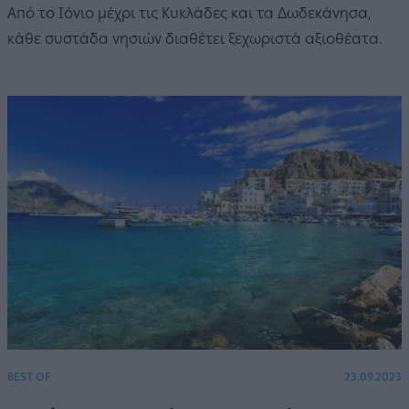
Από το Ιόνιο μέχρι τις Κυκλάδες και τα Δωδεκάνησα,
κάθε συστάδα νησιών διαθέτει ξεχωριστά αξιοθέατα.
BEST OF
23.09.2023