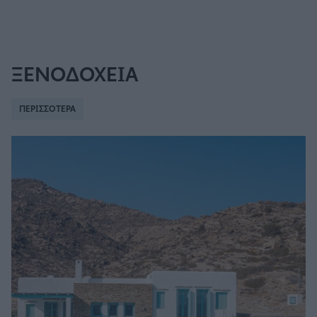
ΞΕΝΟΔΟΧΕΙΑ
ΠΕΡΙΣΣΟΤΕΡΑ