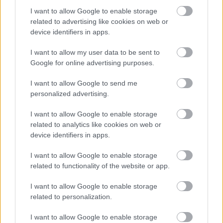
Heliopetra: Κυκλαδίτικη φιλοξενία και
I want to allow Google to enable storage
μοναδική ατμόσφαιρα στην Ίο
related to advertising like cookies on web or
device identifiers in apps.
I want to allow my user data to be sent to
Google for online advertising purposes.
I want to allow Google to send me
personalized advertising.
I want to allow Google to enable storage
related to analytics like cookies on web or
device identifiers in apps.
I want to allow Google to enable storage
related to functionality of the website or app.
I want to allow Google to enable storage
related to personalization.
I want to allow Google to enable storage