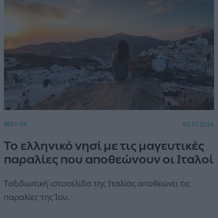
BEST OF
03.07.2024
Το ελληνικό νησί με τις μαγευτικές
παραλίες που αποθεώνουν οι Ιταλοί
Tαξιδιωτική ιστοσελίδα της Ιταλίας αποθεώνει τις
παραλίες της Ίου.