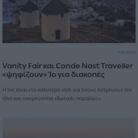
11.05.2024
Vanity Fair και Conde Nast Traveller
«ψηφίζουν» Ίο για διακοπές
Η Ίος είναι «το καλύτερο νησί για όσους λατρεύουν τον
ήλιο και ονειρεύονται εξωτικές παραλίες».