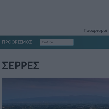
Προορισμοί
ΠΡΟΟΡΙΣΜΟΣ
ΣΕΡΡΕΣ