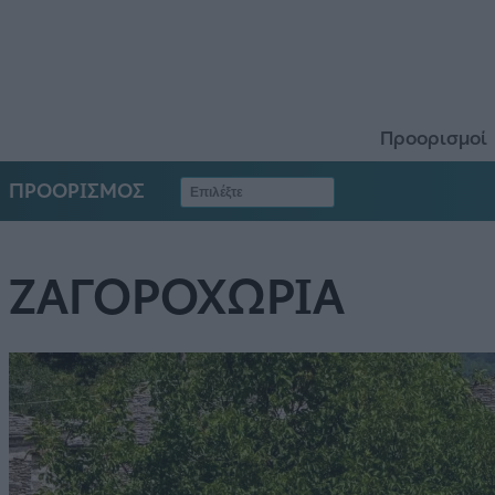
Προορισμοί
ΠΡΟΟΡΙΣΜΟΣ
ΖΑΓΟΡΟΧΩΡΙΑ