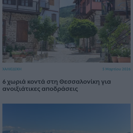
ΧΑΛΚΙΔΙΚΗ
5 Μαρτίου 2026
6 χωριά κοντά στη Θεσσαλονίκη για
ανοιξιάτικες αποδράσεις