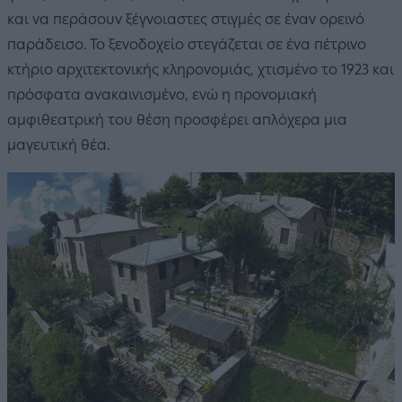
και να περάσουν ξέγνοιαστες στιγμές σε έναν ορεινό
παράδεισο. Το ξενοδοχείο στεγάζεται σε ένα πέτρινο
κτήριο αρχιτεκτονικής κληρονομιάς, χτισμένο το 1923 και
πρόσφατα ανακαινισμένο, ενώ η προνομιακή
αμφιθεατρική του θέση προσφέρει απλόχερα μια
μαγευτική θέα.