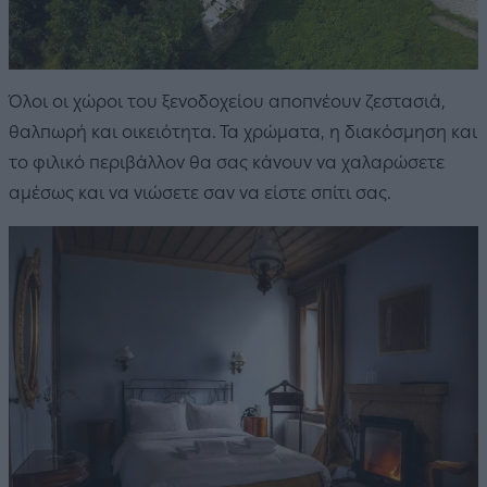
Όλοι οι χώροι του ξενοδοχείου αποπνέουν ζεστασιά,
θαλπωρή και οικειότητα. Τα χρώματα, η διακόσμηση και
το φιλικό περιβάλλον θα σας κάνουν να χαλαρώσετε
αμέσως και να νιώσετε σαν να είστε σπίτι σας.