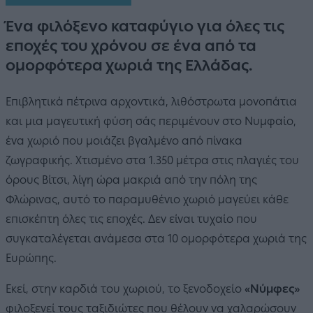
Ένα φιλόξενο καταφύγιο για όλες τις
εποχές του χρόνου σε ένα από τα
ομορφότερα χωριά της Ελλάδας.
Επιβλητικά πέτρινα αρχοντικά, λιθόστρωτα μονοπάτια
και μια μαγευτική φύση σάς περιμένουν στο Νυμφαίο,
ένα χωριό που μοιάζει βγαλμένο από πίνακα
ζωγραφικής. Χτισμένο στα 1.350 μέτρα στις πλαγιές του
όρους Βίτσι, λίγη ώρα μακριά από την πόλη της
Φλώρινας, αυτό το παραμυθένιο χωριό μαγεύει κάθε
επισκέπτη όλες τις εποχές. Δεν είναι τυχαίο που
συγκαταλέγεται ανάμεσα στα 10 ομορφότερα χωριά της
Ευρώπης.
Εκεί, στην καρδιά του χωριού, το ξενοδοχείο
«Νύμφες»
φιλοξενεί τους ταξιδιώτες που θέλουν να χαλαρώσουν