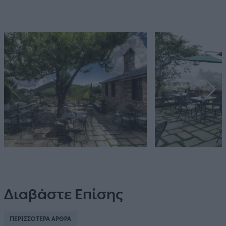
Διαβάστε Επίσης
ΠΕΡΙΣΣΟΤΕΡΑ ΑΡΘΡΑ