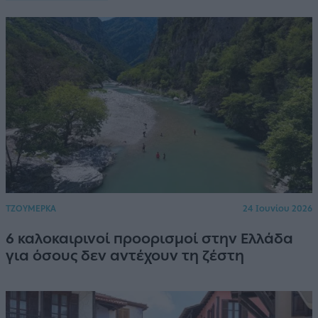
ΤΖΟΥΜΕΡΚΑ
24 Ιουνίου 2026
6 καλοκαιρινοί προορισμοί στην Ελλάδα
για όσους δεν αντέχουν τη ζέστη