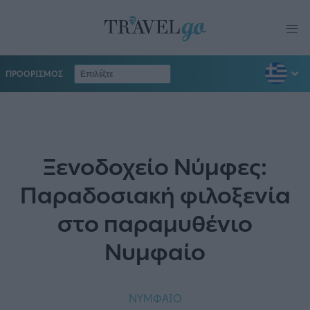
ΠΡΟΟΡΙΣΜΟΣ
Ξενοδοχείο Νύμφες:
Παραδοσιακή φιλοξενία
στο παραμυθένιο
Νυμφαίο
ΝΥΜΦΑΙΟ