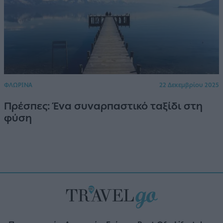
ΦΛΩΡΙΝΑ
22 Δεκεμβρίου 2025
Πρέσπες: Ένα συναρπαστικό ταξίδι στη
φύση