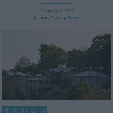
13 Νοεμβρίου 2023
Κείμενο:
Travelgo Team