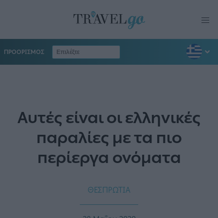
ΠΡΟΟΡΙΣΜΟΣ
Αυτές είναι οι ελληνικές
παραλίες με τα πιο
περίεργα ονόματα
ΘΕΣΠΡΩΤΙΑ