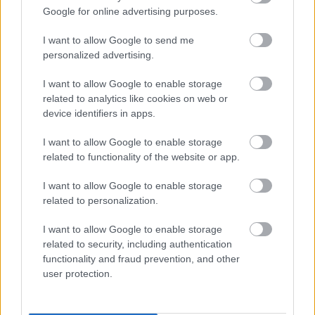
Google for online advertising purposes.
I want to allow Google to send me
personalized advertising.
I want to allow Google to enable storage
related to analytics like cookies on web or
device identifiers in apps.
I want to allow Google to enable storage
Διαβάστε Επίσης
related to functionality of the website or app.
I want to allow Google to enable storage
ΠΕΡΙΣΣΟΤΕΡΑ ΑΡΘΡΑ
related to personalization.
I want to allow Google to enable storage
related to security, including authentication
functionality and fraud prevention, and other
user protection.