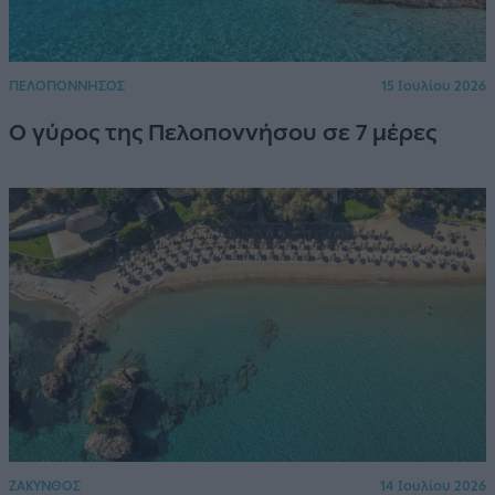
ΠΕΛΟΠΟΝΝΗΣΟΣ
15 Ιουλίου 2026
Ο γύρος της Πελοποννήσου σε 7 μέρες
ΖΑΚΥΝΘΟΣ
14 Ιουλίου 2026