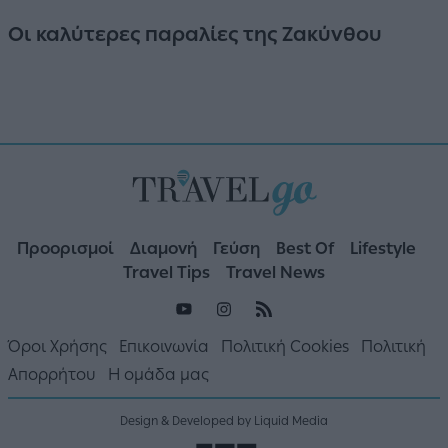
Οι καλύτερες παραλίες της Ζακύνθου
Προορισμοί
Διαμονή
Γεύση
Best Of
Lifestyle
Travel Tips
Travel News
Όροι Χρήσης
Επικοινωνία
Πολιτική Cookies
Πολιτική
Απορρήτου
Η ομάδα μας
Design & Developed by Liquid Media