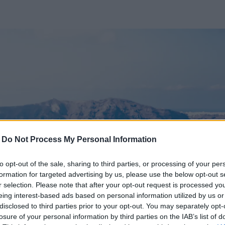
-
Do Not Process My Personal Information
to opt-out of the sale, sharing to third parties, or processing of your per
formation for targeted advertising by us, please use the below opt-out s
r selection. Please note that after your opt-out request is processed y
eing interest-based ads based on personal information utilized by us or
disclosed to third parties prior to your opt-out. You may separately opt-
losure of your personal information by third parties on the IAB’s list of