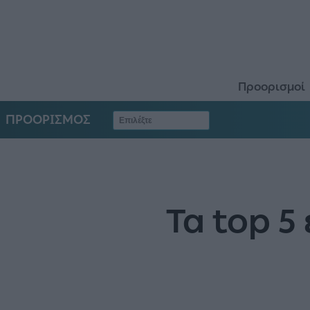
Προορισμοί
ΠΡΟΟΡΙΣΜΟΣ
Τα top 5