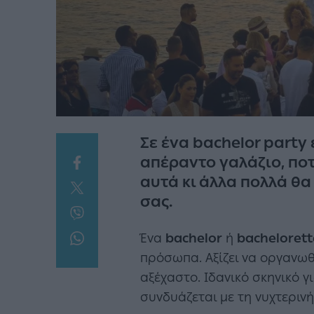
Σε ένα bachelor party 
απέραντο γαλάζιο, ποτ
αυτά κι άλλα πολλά θα
σας.
Ένα
bachelor
ή
bachelorett
πρόσωπα. Αξίζει να οργανωθε
αξέχαστο. Ιδανικό σκηνικό 
συνδυάζεται με τη νυχτερινή