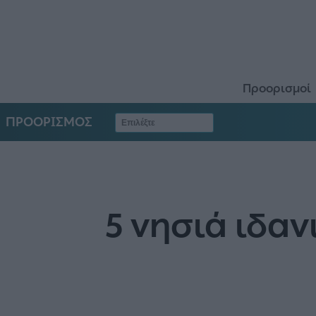
Προορισμοί
ΠΡΟΟΡΙΣΜΟΣ
5 νησιά ιδαν