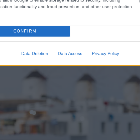
cation functionality and fraud prevention, and other user protection.
CONFIRM
Data Deletion
Data Access
Privacy Policy