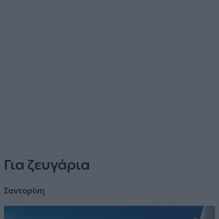
Για ζευγάρια
Σαντορίνη