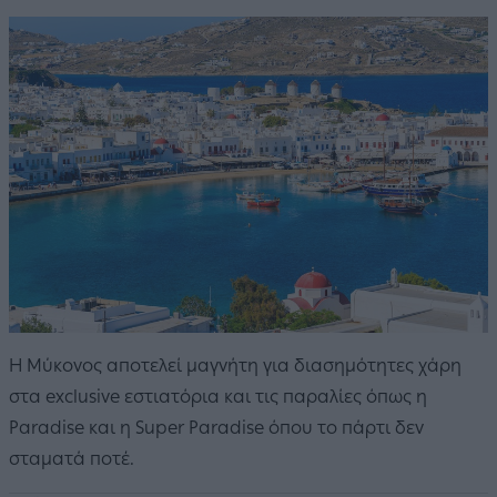
Η Μύκονος αποτελεί μαγνήτη για διασημότητες χάρη
στα exclusive εστιατόρια και τις παραλίες όπως η
Paradise και η Super Paradise όπου το πάρτι δεν
σταματά ποτέ.