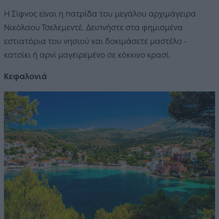
Η Σίφνος είναι η πατρίδα του μεγάλου αρχιμάγειρα
Νικόλαου Τσελεμεντέ. Δειπνήστε στα φημισμένα
εστιατόρια του νησιού και δοκιμάσετε μαστέλο -
κατσίκι ή αρνί μαγειρεμένο σε κόκκινο κρασί.
Κεφαλονιά