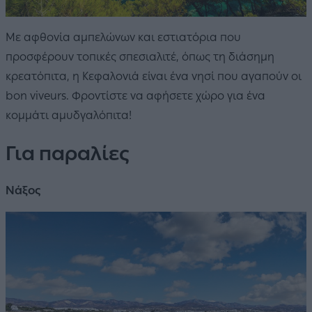
Με αφθονία αμπελώνων και εστιατόρια που
προσφέρουν τοπικές σπεσιαλιτέ, όπως τη διάσημη
κρεατόπιτα, η Κεφαλονιά είναι ένα νησί που αγαπούν οι
bon viveurs. Φροντίστε να αφήσετε χώρο για ένα
κομμάτι αμυδγαλόπιτα!
Για παραλίες
Νάξος