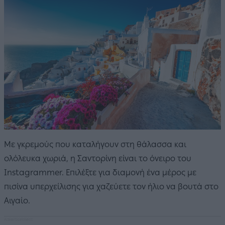
Με γκρεμούς που καταλήγουν στη θάλασσα και
ολόλευκα χωριά, η Σαντορίνη είναι το όνειρο του
Instagrammer. Επιλέξτε για διαμονή ένα μέρος με
πισίνα υπερχείλισης για χαζεύετε τον ήλιο να βουτά στο
Αιγαίο.