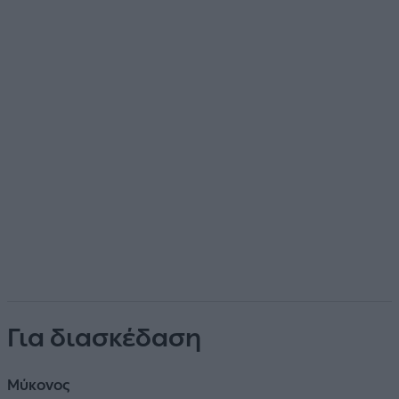
Για διασκέδαση
Μύκονος