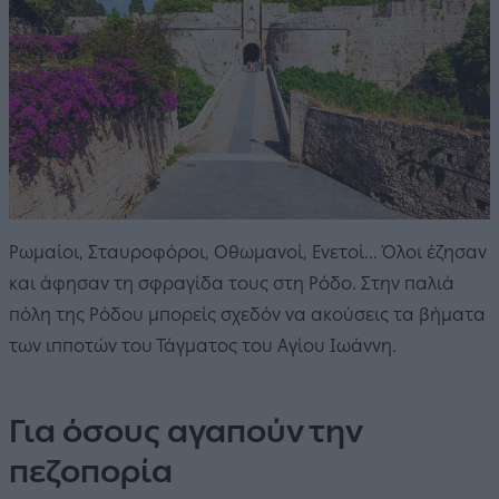
Ρωμαίοι, Σταυροφόροι, Οθωμανοί, Ενετοί... Όλοι έζησαν
και άφησαν τη σφραγίδα τους στη Ρόδο. Στην παλιά
πόλη της Ρόδου μπορείς σχεδόν να ακούσεις τα βήματα
των ιπποτών του Τάγματος του Αγίου Ιωάννη.
Για όσους αγαπούν την
πεζοπορία