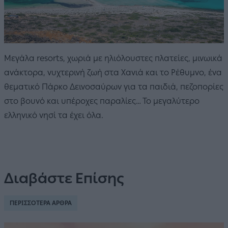
Μεγάλα resorts, χωριά με ηλιόλουστες πλατείες, μινωικά
ανάκτορα, νυχτερινή ζωή στα Χανιά και το Ρέθυμνο, ένα
θεματικό Πάρκο Δεινοσαύρων για τα παιδιά, πεζοπορίες
στο βουνό και υπέροχες παραλίες… Το μεγαλύτερο
ελληνικό νησί τα έχει όλα.
Διαβάστε Επίσης
ΠΕΡΙΣΣΟΤΕΡΑ ΑΡΘΡΑ