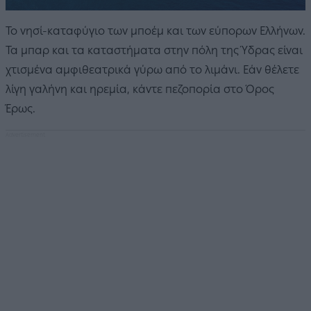
Το νησί-καταφύγιο των μποέμ και των εύπορων Ελλήνων.
Τα μπαρ και τα καταστήματα στην πόλη της Ύδρας είναι
χτισμένα αμφιθεατρικά γύρω από το λιμάνι. Εάν θέλετε
λίγη γαλήνη και ηρεμία, κάντε πεζοπορία στο Όρος
Έρως.