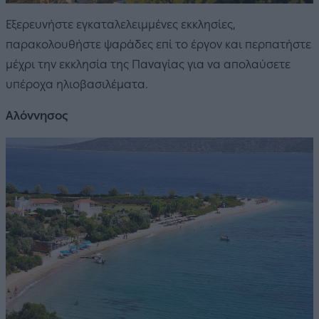
Εξερευνήστε εγκαταλελειμμένες εκκλησίες,
παρακολουθήστε ψαράδες επί το έργον και περπατήστε
μέχρι την εκκλησία της Παναγίας για να απολαύσετε
υπέροχα ηλιοβασιλέματα.
Αλόννησος