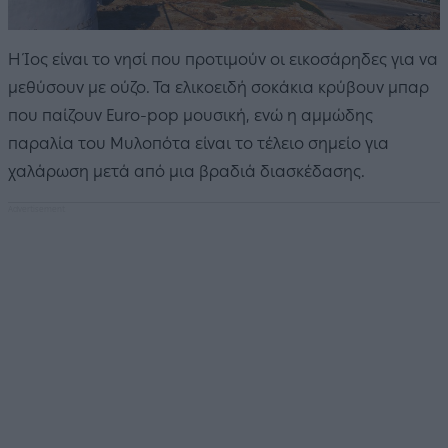
Η Ίος είναι το νησί που προτιμούν οι εικοσάρηδες για να
μεθύσουν με ούζο. Τα ελικοειδή σοκάκια κρύβουν μπαρ
που παίζουν Euro-pop μουσική, ενώ η αμμώδης
παραλία του Μυλοπότα είναι το τέλειο σημείο για
χαλάρωση μετά από μια βραδιά διασκέδασης.