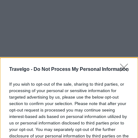
Travelgo -
Do Not Process My Personal Information
If you wish to opt-out of the sale, sharing to third parties, or
processing of your personal or sensitive information for
targeted advertising by us, please use the below opt-out
section to confirm your selection. Please note that after your
opt-out request is processed you may continue seeing
Για οικογένειες
interest-based ads based on personal information utilized by
us or personal information disclosed to third parties prior to
your opt-out. You may separately opt-out of the further
Κέρκυρα
disclosure of your personal information by third parties on the