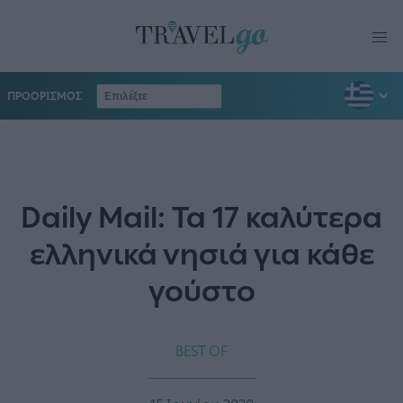
ΠΡΟΟΡΙΣΜΟΣ
Daily Mail: Τα 17 καλύτερα
ελληνικά νησιά για κάθε
γούστο
BEST OF