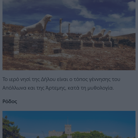
Το ιερό νησί της Δήλου είναι ο τόπος γέννησης του
Απόλλωνα και της Άρτεμης, κατά τη μυθολογία.
Ρόδος