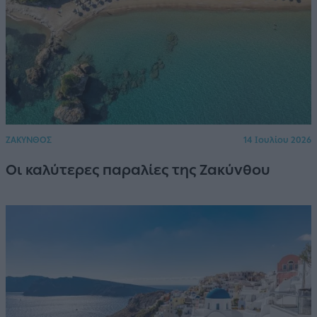
ΖΑΚΥΝΘΟΣ
14 Ιουλίου 2026
Οι καλύτερες παραλίες της Ζακύνθου