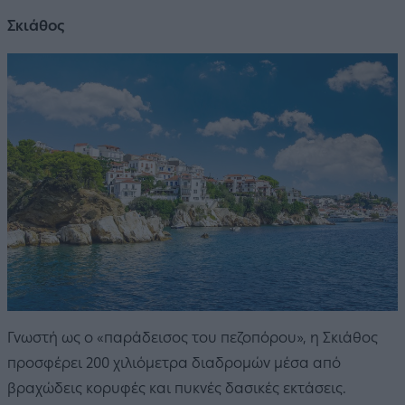
Σκιάθος
Γνωστή ως ο «παράδεισος του πεζοπόρου», η Σκιάθος
προσφέρει 200 χιλιόμετρα διαδρομών μέσα από
βραχώδεις κορυφές και πυκνές δασικές εκτάσεις.