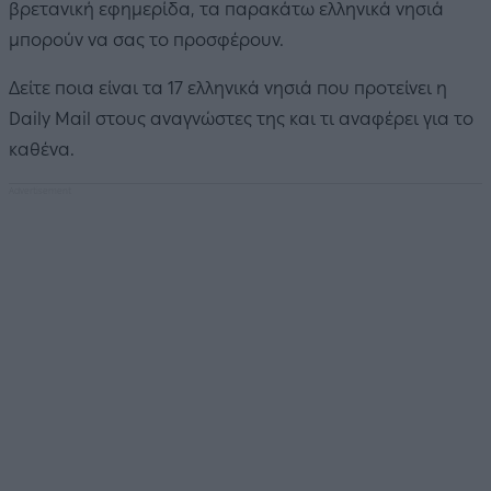
βρετανική εφημερίδα, τα παρακάτω ελληνικά νησιά
μπορούν να σας το προσφέρουν.
Δείτε ποια είναι τα 17 ελληνικά νησιά που προτείνει η
Daily Mail στους αναγνώστες της και τι αναφέρει για το
καθένα.