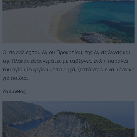
Οι παραλίες του Αγίου Προκοπίου, της Αγίας Άννας και
της Πλάκας είναι γεμάτες με ταβέρνες, ενώ η παραλία
του Αγίου Γεωργίου με τα ρηχά, ζεστά νερά είναι ιδανική
για παιδιά.
Ζάκυνθος