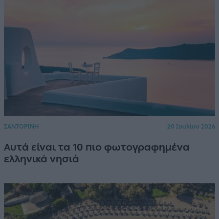
ΣΑΝΤΟΡΙΝΗ
20 Ιουλίου 2026
Αυτά είναι τα 10 πιο φωτογραφημένα
ελληνικά νησιά