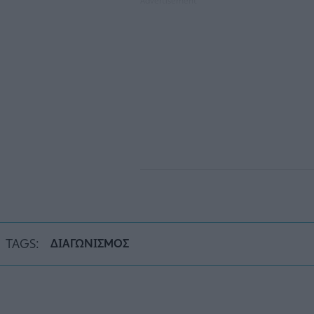
TAGS:
ΔΙΑΓΩΝΙΣΜΟΣ