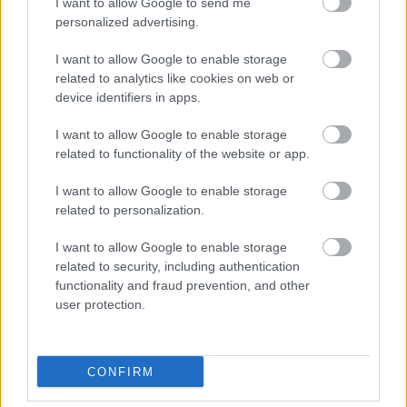
I want to allow Google to send me
personalized advertising.
I want to allow Google to enable storage
related to analytics like cookies on web or
device identifiers in apps.
I want to allow Google to enable storage
related to functionality of the website or app.
I want to allow Google to enable storage
related to personalization.
I want to allow Google to enable storage
related to security, including authentication
functionality and fraud prevention, and other
user protection.
CONFIRM