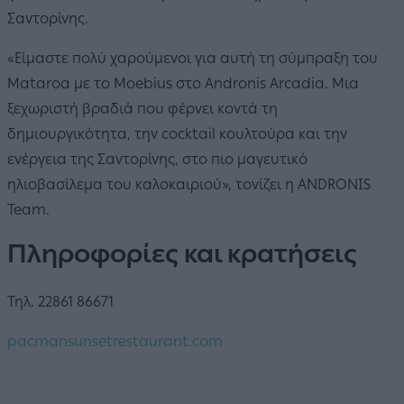
Σαντορίνης.
«Είμαστε πολύ χαρούμενοι για αυτή τη σύμπραξη του
Mataroa με το Moebius στο Andronis Arcadia. Μια
ξεχωριστή βραδιά που φέρνει κοντά τη
δημιουργικότητα, την cocktail κουλτούρα και την
ενέργεια της Σαντορίνης, στο πιο μαγευτικό
ηλιοβασίλεμα του καλοκαιριού», τονίζει η ANDRONIS
Team.
Πληροφορίες και κρατήσεις
Τηλ. 22861 86671
pacmansunsetrestaurant.com