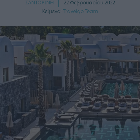
ΣΑΝΤΟΡΙΝΗ
22 Φεβρουαρίου 2022
Κείμενο:
Travelgo Team