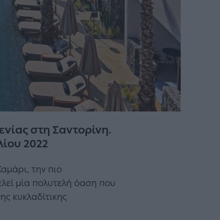
ενίας στη Σαντορίνη.
ιλίου 2022
αμάρι, την πιο
λεί μία πολυτελή όαση που
ης κυκλαδίτικης