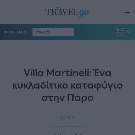
ΠΡΟΟΡΙΣΜΟΣ
Villa Martineli: Ένα
κυκλαδίτικο καταφύγιο
στην Πάρο
ΠΑΡΟΣ