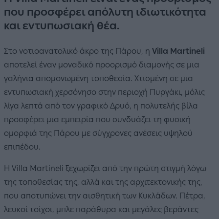
που προσφέρει απόλυτη ιδιωτικότητα
και εντυπωσιακή θέα.
Στο νοτιοανατολικό άκρο της Πάρου, η
Villa Martineli
αποτελεί έναν μοναδικό προορισμό διαμονής σε μια
γαλήνια απομονωμένη τοποθεσία. Χτισμένη σε μια
εντυπωσιακή χερσόνησο στην περιοχή Πυργάκι, μόλις
λίγα λεπτά από τον γραφικό Δρυό, η πολυτελής βίλα
προσφέρει μια εμπειρία που συνδυάζει τη φυσική
ομορφιά της Πάρου με σύγχρονες ανέσεις υψηλού
επιπέδου.
Η Villa Martineli ξεχωρίζει από την πρώτη στιγμή λόγω
της τοποθεσίας της, αλλά και της αρχιτεκτονικής της,
που αποτυπώνει την αισθητική των Κυκλάδων. Πέτρα,
λευκοί τοίχοι, μπλε παράθυρα και μεγάλες βεράντες