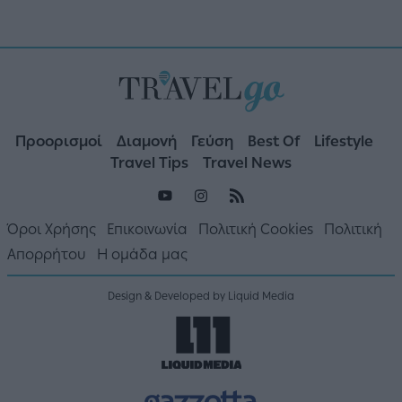
Προορισμοί
Διαμονή
Γεύση
Best Of
Lifestyle
Travel Tips
Travel News
Όροι Χρήσης
Επικοινωνία
Πολιτική Cookies
Πολιτική
Απορρήτου
Η ομάδα μας
Design & Developed by Liquid Media