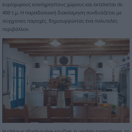
ευρύχωρους κοινόχρηστους χώρους και εκτείνεται σε
400 τ.μ. Η παραδοσιακή διακόσμηση συνδυάζεται με
σύγχρονες παροχές, δημιουργώντας ένα πολυτελές
περιβάλλον.
Η πλήρως εξοπλισμένη κουζίνα, η μεγάλη τραπεζαρία, το