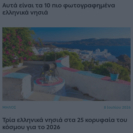
Αυτά είναι τα 10 πιο φωτογραφημένα
ελληνικά νησιά
ΜΗΛΟΣ
8 Ιουλίου 2026
Τρία ελληνικά νησιά στα 25 κορυφαία του
κόσμου για το 2026