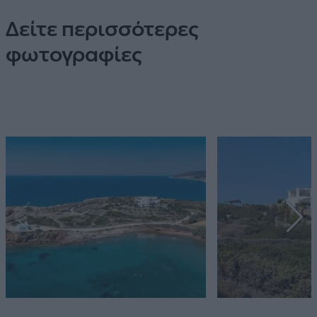
Δείτε περισσότερες
φωτογραφίες