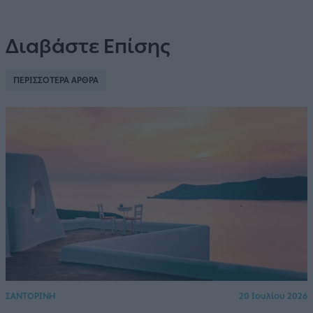
Διαβάστε Επίσης
ΠΕΡΙΣΣΟΤΕΡΑ ΑΡΘΡΑ
ΣΑΝΤΟΡΙΝΗ
20 Ιουλίου 2026