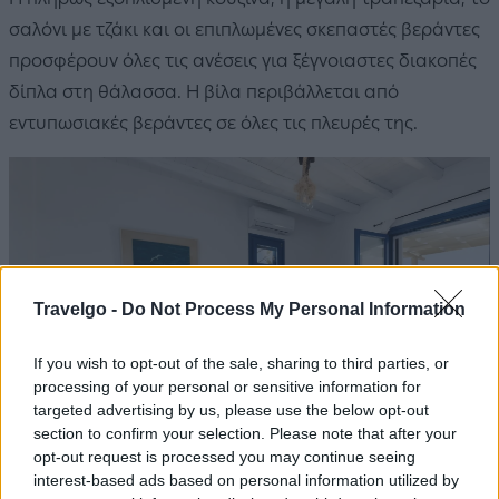
σαλόνι με τζάκι και οι επιπλωμένες σκεπαστές βεράντες
προσφέρουν όλες τις ανέσεις για ξέγνοιαστες διακοπές
δίπλα στη θάλασσα. Η βίλα περιβάλλεται από
εντυπωσιακές βεράντες σε όλες τις πλευρές της.
Travelgo -
Do Not Process My Personal Information
If you wish to opt-out of the sale, sharing to third parties, or
processing of your personal or sensitive information for
targeted advertising by us, please use the below opt-out
section to confirm your selection. Please note that after your
opt-out request is processed you may continue seeing
interest-based ads based on personal information utilized by