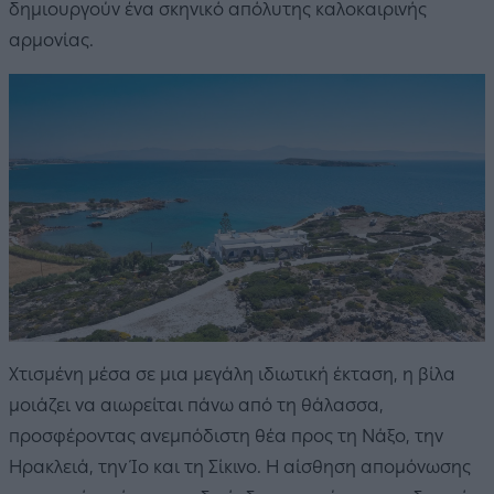
δημιουργούν ένα σκηνικό απόλυτης καλοκαιρινής
αρμονίας.
Χτισμένη μέσα σε μια μεγάλη ιδιωτική έκταση, η βίλα
μοιάζει να αιωρείται πάνω από τη θάλασσα,
προσφέροντας ανεμπόδιστη θέα προς τη Νάξο, την
Ηρακλειά, την Ίο και τη Σίκινο. Η αίσθηση απομόνωσης