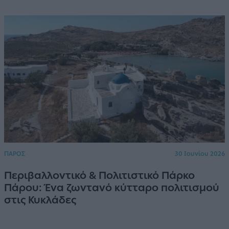
ΠΑΡΟΣ
30 Ιουνίου 2026
Περιβαλλοντικό & Πολιτιστικό Πάρκο
Πάρου: Ένα ζωντανό κύτταρο πολιτισμού
στις Κυκλάδες