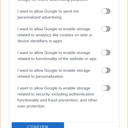
TAGS:
ΕΛΛΗΝΙΚΑ ΝΗΣΙΑ
I want to allow Google to send me
personalized advertising.
I want to allow Google to enable storage
related to analytics like cookies on web or
Διαβάστε Επίσης
device identifiers in apps.
I want to allow Google to enable storage
ΠΕΡΙΣΣΟΤΕΡΑ ΑΡΘΡΑ
related to functionality of the website or app.
I want to allow Google to enable storage
related to personalization.
I want to allow Google to enable storage
related to security, including authentication
functionality and fraud prevention, and other
user protection.
CONFIRM