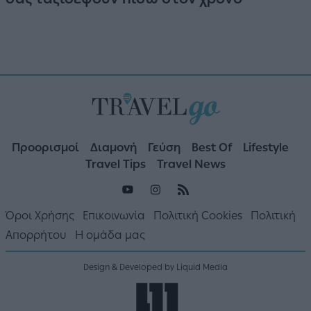
Προορισμοί
Διαμονή
Γεύση
Best Of
Lifestyle
Travel Tips
Travel News
Όροι Χρήσης
Επικοινωνία
Πολιτική Cookies
Πολιτική
Απορρήτου
Η ομάδα μας
Design & Developed by Liquid Media