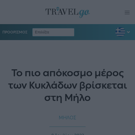
ΠΡΟΟΡΙΣΜΟΣ
Το πιο απόκοσμο μέρος
των Κυκλάδων βρίσκεται
στη Μήλο
ΜΗΛΟΣ