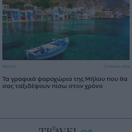
ΜΗΛΟΣ
21 Μαΐου 2026
Τα γραφικά ψαροχώρια της Μήλου που θα
σας ταξιδέψουν πίσω στον χρόνο