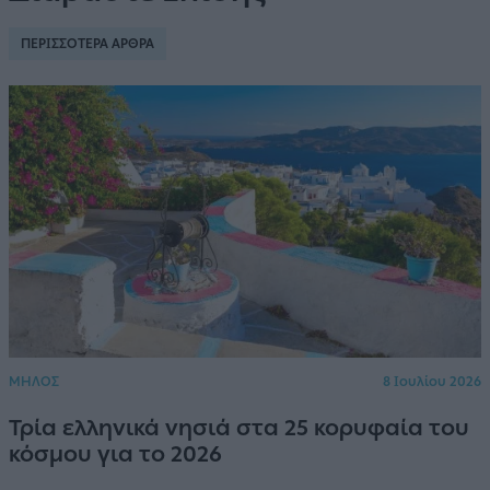
ΠΕΡΙΣΣΟΤΕΡΑ ΑΡΘΡΑ
ΜΗΛΟΣ
8 Ιουλίου 2026
Τρία ελληνικά νησιά στα 25 κορυφαία του
κόσμου για το 2026