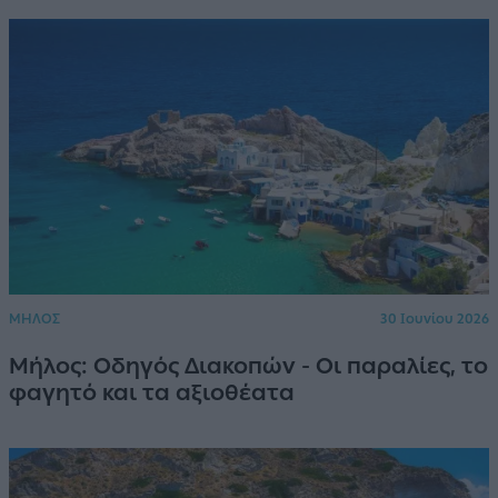
ΜΗΛΟΣ
30 Ιουνίου 2026
Μήλος: Οδηγός Διακοπών - Οι παραλίες, το
φαγητό και τα αξιοθέατα