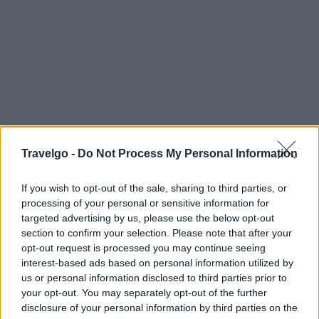
Travelgo -
Do Not Process My Personal Information
If you wish to opt-out of the sale, sharing to third parties, or
processing of your personal or sensitive information for
targeted advertising by us, please use the below opt-out
section to confirm your selection. Please note that after your
opt-out request is processed you may continue seeing
interest-based ads based on personal information utilized by
us or personal information disclosed to third parties prior to
your opt-out. You may separately opt-out of the further
disclosure of your personal information by third parties on the