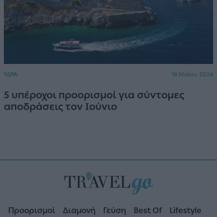
ΎΔΡΑ
18 Μαΐου 2026
5 υπέροχοι προορισμοί για σύντομες
αποδράσεις τον Ιούνιο
Προορισμοί
Διαμονή
Γεύση
Best Of
Lifestyle