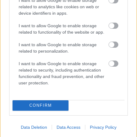
I want to allow Google to enable storage
related to analytics like cookies on web or
device identifiers in apps.
I want to allow Google to enable storage
related to functionality of the website or app.
I want to allow Google to enable storage
related to personalization.
I want to allow Google to enable storage
related to security, including authentication
functionality and fraud prevention, and other
user protection.
CONFIRM
Data Deletion
Data Access
Privacy Policy