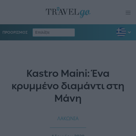
ΠΡΟΟΡΙΣΜΟΣ
Kastro Maini: Ένα
κρυμμένο διαμάντι στη
Μάνη
ΛΑΚΩΝΙΑ