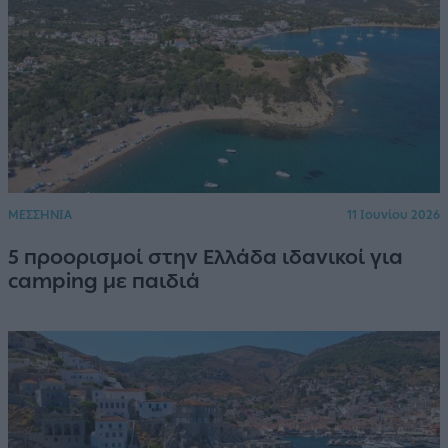
ΜΕΣΣΗΝΙΑ
11 Ιουνίου 2026
5 προορισμοί στην Ελλάδα ιδανικοί για
camping με παιδιά