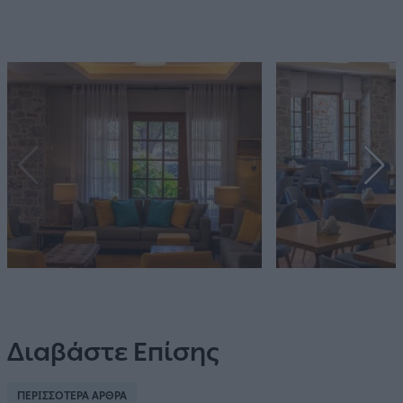
Διαβάστε Επίσης
ΠΕΡΙΣΣΟΤΕΡΑ ΑΡΘΡΑ