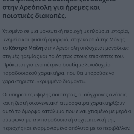
στην Αρεόπολη για ήρεμες και
ποιοτικές διακοπές.
Χτισμένο σε μια μαγευτική περιοχή με πλούσια ιστορία,
μνημεία και φυσική ομορφιά, στην καρδιά της Μάνης,
το
Κάστρο Μαΐνη
στην Αρεόπολη υπόσχεται μοναδικές
στιγμές ηρεμίας και ποιότητας στους επισκέπτες του.
Πρόκειται για ένα πέτρινο boutique ξενοδοχείο
παραδοσιακού χαρακτήρα, που θα μπορούσε να
χαρακτηριστεί «κρυμμένο διαμάντι».
Οι υπηρεσίες υψηλής ποιότητας, οι σύγχρονες ανέσεις
και η ζεστή οικογενειακή ατμόσφαιρα χαρακτηρίζουν
αυτό το όμορφο κατάλυμα που είναι χτισμένο με μεράκι
σύμφωνα με την παραδοσιακή αρχιτεκτονική της
περιοχής και εναρμονισμένο απόλυτα με το περιβάλλον.