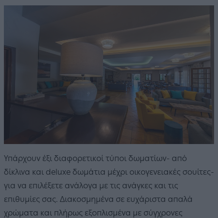
Υπάρχουν έξι διαφορετικοί τύποι δωματίων- από
δίκλινα και deluxe δωμάτια μέχρι οικογενειακές σουίτες-
για να επιλέξετε ανάλογα με τις ανάγκες και τις
επιθυμίες σας. Διακοσμημένα σε ευχάριστα απαλά
χρώματα και πλήρως εξοπλισμένα με σύγχρονες