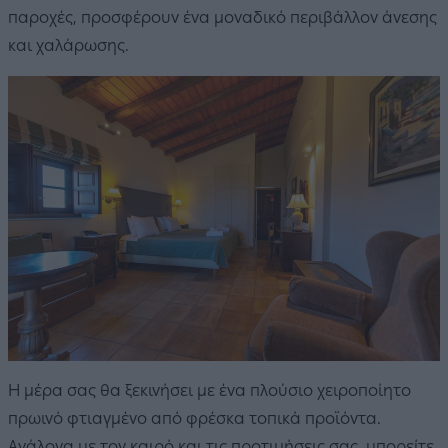
παροχές, προσφέρουν ένα μοναδικό περιβάλλον άνεσης
και χαλάρωσης.
Η μέρα σας θα ξεκινήσει με ένα πλούσιο χειροποίητο
πρωινό φτιαγμένο από φρέσκα τοπικά προϊόντα.
Ανάλογα με τον καιρό και τις προτιμήσεις σας, μπορείτε