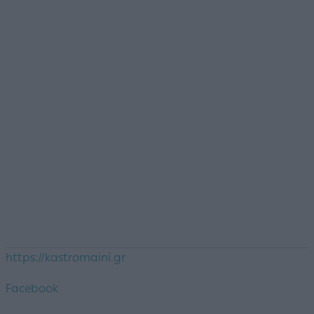
https://kastromaini.gr
Facebook