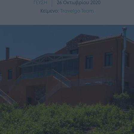
ΓΕΥΣΗ
26 Οκτωβρίου 2020
Κείμενο:
Travelgo Team