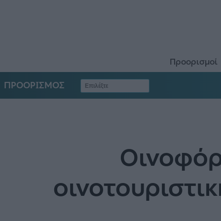
Προορισμοί
ΠΡΟΟΡΙΣΜΟΣ
Οινοφόρ
οινοτουριστι