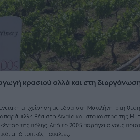
γωγή κρασιού αλλά και στη διοργάνωση 
γενειακή επιχείρηση με έδρα στη Μυτιλήνη, στη θέση
απαράμιλλη θέα στο Αιγαίο και στο κάστρο της Μυ
κέντρο της πόλης. Από το 2005 παράγει οίνους ποιοτ
ά, από τοπικές ποικιλίες.