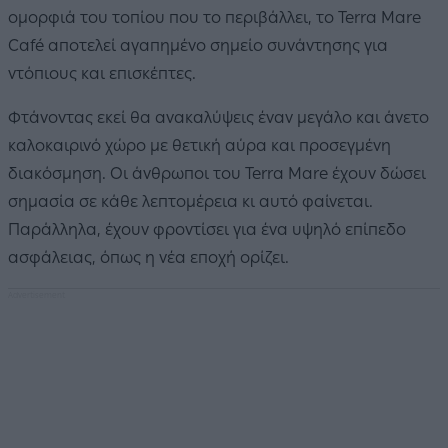
ομορφιά του τοπίου που το περιβάλλει, το Terra Mare
Café αποτελεί αγαπημένο σημείο συνάντησης για
ντόπιους και επισκέπτες.
Φτάνοντας εκεί θα ανακαλύψεις έναν μεγάλο και άνετο
καλοκαιρινό χώρο με θετική αύρα και προσεγμένη
διακόσμηση. Οι άνθρωποι του Terra Mare έχουν δώσει
σημασία σε κάθε λεπτομέρεια κι αυτό φαίνεται.
Παράλληλα, έχουν φροντίσει για ένα υψηλό επίπεδο
ασφάλειας, όπως η νέα εποχή ορίζει.