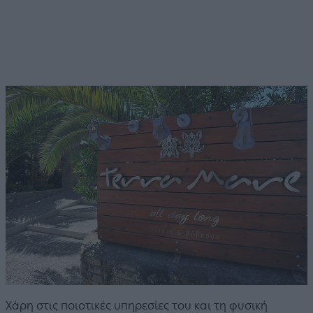
Χάρη στις ποιοτικές υπηρεσίες του και τη φυσική