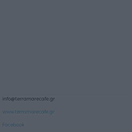
info@terramarecafe.gr
www.terramarecafe.gr
Facebook