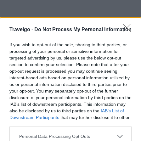
Travelgo -
Do Not Process My Personal Information
If you wish to opt-out of the sale, sharing to third parties, or
processing of your personal or sensitive information for
targeted advertising by us, please use the below opt-out
section to confirm your selection. Please note that after your
opt-out request is processed you may continue seeing
interest-based ads based on personal information utilized by
us or personal information disclosed to third parties prior to
your opt-out. You may separately opt-out of the further
disclosure of your personal information by third parties on the
IAB’s list of downstream participants. This information may
also be disclosed by us to third parties on the
IAB’s List of
Downstream Participants
that may further disclose it to other
third parties.
Please note that this website/app uses one or more Google
Personal Data Processing Opt Outs