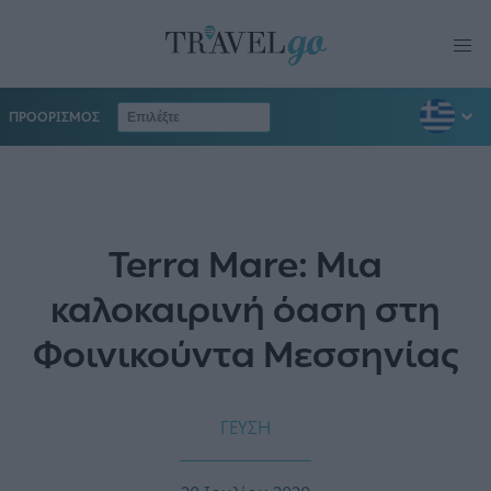
ΠΡΟΟΡΙΣΜΟΣ
Terra Mare: Μια
καλοκαιρινή όαση στη
Φοινικούντα Μεσσηνίας
ΓΕΥΣΗ