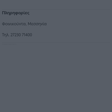
Πληρηφορίες
Φοινικούντα, Mεσσηνία
Τηλ. 27230 71400