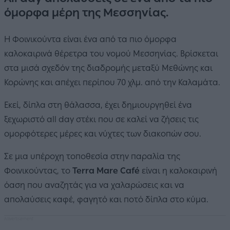
όμορφα μέρη της Μεσσηνίας.
Η Φοινικούντα είναι ένα από τα πιο όμορφα
καλοκαιρινά θέρετρα του νομού Μεσσηνίας. Βρίσκεται
στα μισά σχεδόν της διαδρομής μεταξύ Μεθώνης και
Κορώνης και απέχει περίπου 70 χλμ. από την Καλαμάτα.
Εκεί, δίπλα στη θάλασσα, έχει δημιουργηθεί ένα
ξεχωριστό all day στέκι που σε καλεί να ζήσεις τις
ομορφότερες μέρες και νύχτες των διακοπών σου.
Σε μια υπέροχη τοποθεσία στην παραλία της
Φοινικούντας, το
Terra Mare Café
είναι η καλοκαιρινή
όαση που αναζητάς για να χαλαρώσεις και να
απολαύσεις καφέ, φαγητό και ποτό δίπλα στο κύμα.