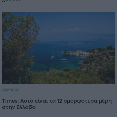
ΖΑΚΥΝΘΟΣ
Times: Αυτά είναι τα 12 ομορφότερα μέρη
στην Ελλάδα