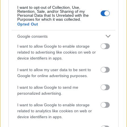
I want to opt-out of Collection, Use,
Retention, Sale, and/or Sharing of my
Personal Data that Is Unrelated with the
Purposes for which it was collected.
Opted Out
Google consents
I want to allow Google to enable storage
related to advertising like cookies on web or
device identifiers in apps.
I want to allow my user data to be sent to
Google for online advertising purposes.
I want to allow Google to send me
personalized advertising.
I want to allow Google to enable storage
related to analytics like cookies on web or
Έλεγχος Διαθεσιμότητας και Κράτηση
device identifiers in apps.