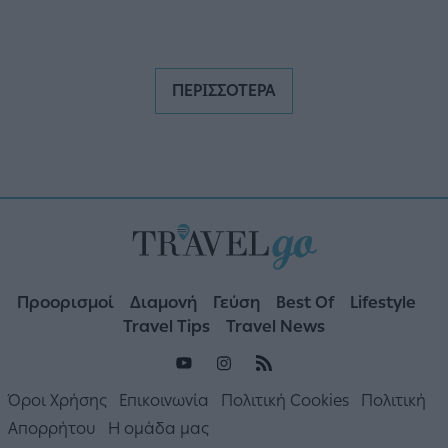
ΠΕΡΙΣΣΟΤΕΡΑ
Προορισμοί
Διαμονή
Γεύση
Best Of
Lifestyle
Travel Tips
Travel News
Όροι Χρήσης
Επικοινωνία
Πολιτική Cookies
Πολιτική
Απορρήτου
Η ομάδα μας