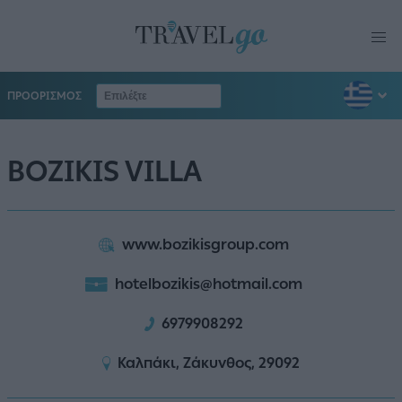
ΠΡΟΟΡΙΣΜΟΣ
BOZIKIS VILLA
www.bozikisgroup.com
hotelbozikis@hotmail.com
6979908292
Καλπάκι, Ζάκυνθος, 29092