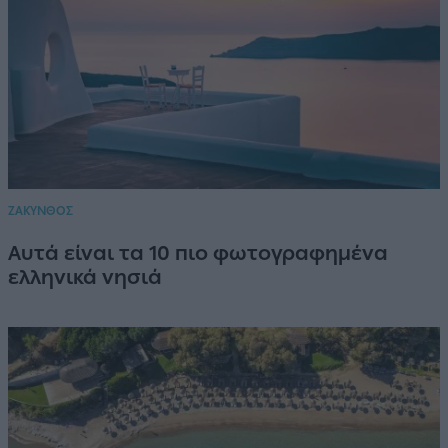
ΖΑΚΥΝΘΟΣ
Αυτά είναι τα 10 πιο φωτογραφημένα
ελληνικά νησιά