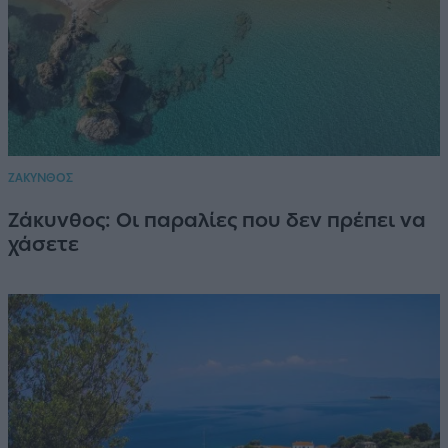
ΖΑΚΥΝΘΟΣ
Ζάκυνθος: Οι παραλίες που δεν πρέπει να
χάσετε