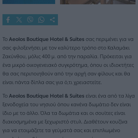
Το
Aeolos Boutique Hotel & Suites
σας περιμένει για να
σας φιλοξενήσει με τον καλύτερο τρόπο στο Καλαμάκι
Ζακύνθου, μόλις 400 μ. από την παραλία. Πρόκειται για
ένα μικρό οικογενειακό συγκρότημα, όπου οι ιδιοκτήτες
θα σας περιποιηθούν από την αρχή σαν φίλους και θα
είναι πάντα δίπλα σας για ό,τι χρειαστείτε.
Το
Aeolos Boutique Hotel & Suites
είναι ένα από τα λίγα
ξενοδοχεία του νησιού όπου κανένα δωμάτιο δεν είναι
ίδιο με το άλλο. Όλα τα δωμάτια και οι σουίτες είναι
διακοσμημένα με ξεχωριστό στυλ. Διαθέτουν κουζίνα
για να ετοιμάζετε τα γεύματά σας και επιπλωμένο