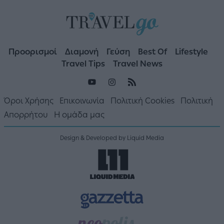
Προορισμοί
Διαμονή
Γεύση
Best Of
Lifestyle
Travel Tips
Travel News
Όροι Χρήσης
Επικοινωνία
Πολιτική Cookies
Πολιτική
Απορρήτου
Η ομάδα μας
Design & Developed by Liquid Media