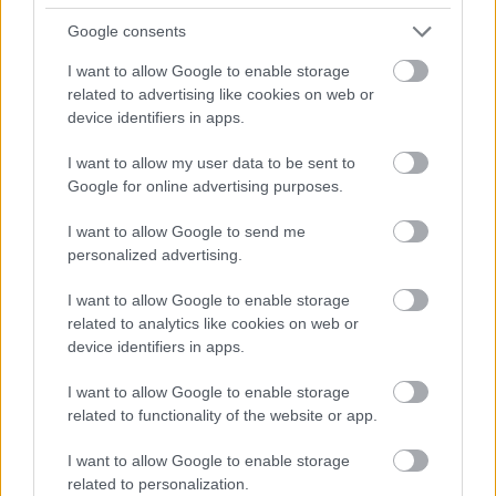
Google consents
Δορυφορική τηλεόραση
I want to allow Google to enable storage
Κουζίνα
related to advertising like cookies on web or
device identifiers in apps.
Ψυγείο
I want to allow my user data to be sent to
Σεσουάρ
Google for online advertising purposes.
Χρηματοκιβώτιο
I want to allow Google to send me
personalized advertising.
I want to allow Google to enable storage
related to analytics like cookies on web or
device identifiers in apps.
I want to allow Google to enable storage
related to functionality of the website or app.
I want to allow Google to enable storage
related to personalization.