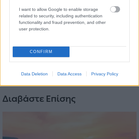
I want to allow Google to enable storage
related to security, including authentication
functionality and fraud prevention, and other
user protection.
CONFIRM
Έλεγχος Διαθεσιμότητας και Κράτηση
Data Deletion
Data Access
Privacy Policy
Διαβάστε Επίσης