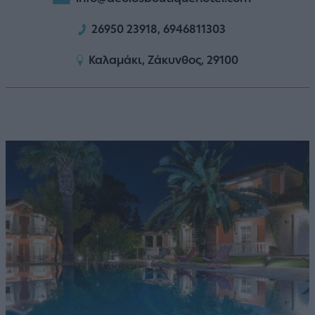
26950 23918, 6946811303
Καλαμάκι, Ζάκυνθος, 29100