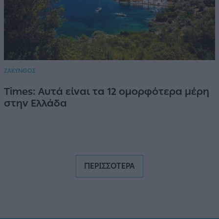
ΖΑΚΥΝΘΟΣ
Times: Αυτά είναι τα 12 ομορφότερα μέρη
στην Ελλάδα
ΠΕΡΙΣΣΟΤΕΡΑ