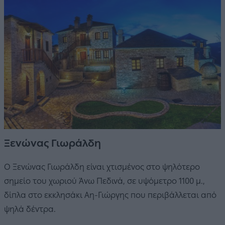
Ξενώνας Γιωράλδη
Ο Ξενώνας Γιωράλδη είναι χτισμένος στο ψηλότερο
σημείο του χωριού Άνω Πεδινά, σε υψόμετρο 1100 μ.,
δίπλα στο εκκλησάκι Αη-Γιώργης που περιβάλλεται από
ψηλά δέντρα.