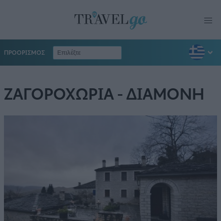
ΠΡΟΟΡΙΣΜΟΣ
ΖΑΓΟΡΟΧΩΡΙΑ - ΔΙΑΜΟΝΗ