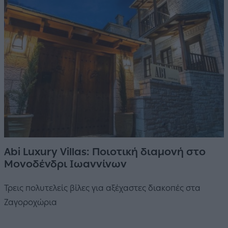
Αbi Luxury Villas: Ποιοτική διαμονή στο
Μονοδένδρι Ιωαννίνων
Τρεις πολυτελείς βίλες για αξέχαστες διακοπές στα
Ζαγοροχώρια