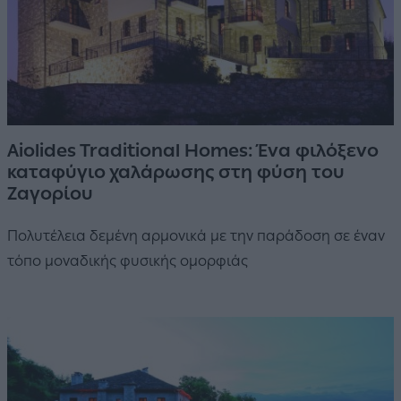
Aiolides Traditional Homes: Ένα φιλόξενο
καταφύγιο χαλάρωσης στη φύση του
Ζαγορίου
Πολυτέλεια δεμένη αρμονικά με την παράδοση σε έναν
τόπο μοναδικής φυσικής ομορφιάς