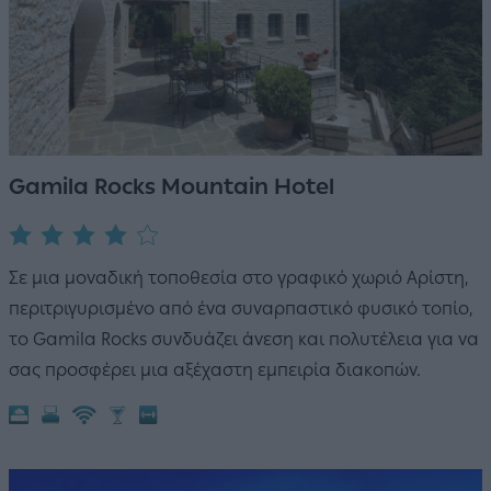
Gamila Rocks Mountain Hotel
Σε μια μοναδική τοποθεσία στο γραφικό χωριό Αρίστη,
περιτριγυρισμένο από ένα συναρπαστικό φυσικό τοπίο,
το Gamila Rocks συνδυάζει άνεση και πολυτέλεια για να
σας προσφέρει μια αξέχαστη εμπειρία διακοπών.