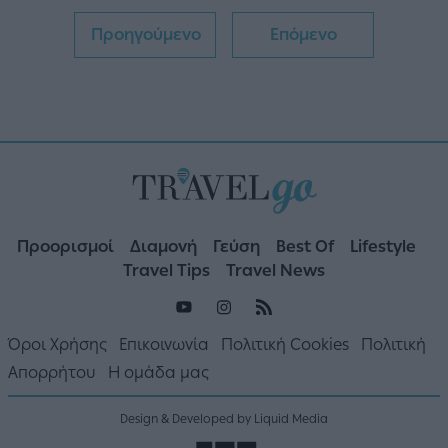
Προηγούμενο
Επόμενο
Προορισμοί
Διαμονή
Γεύση
Best Of
Lifestyle
Travel Tips
Travel News
Όροι Χρήσης
Επικοινωνία
Πολιτική Cookies
Πολιτική
Απορρήτου
Η ομάδα μας
Design & Developed by Liquid Media