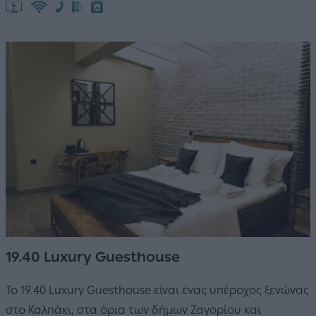
19.40 Luxury Guesthouse
To 19.40 Luxury Guesthouse είναι ένας υπέροχος ξενώνας
στο Καλπάκι, στα όρια των δήμων Ζαγορίου και