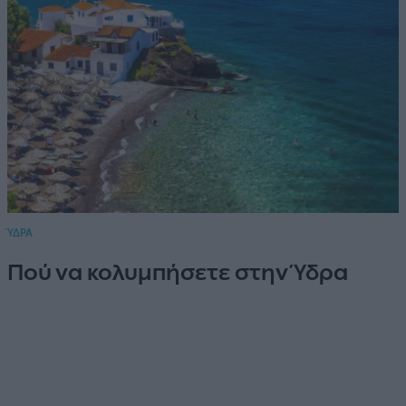
ΎΔΡΑ
Πού να κολυμπήσετε στην Ύδρα