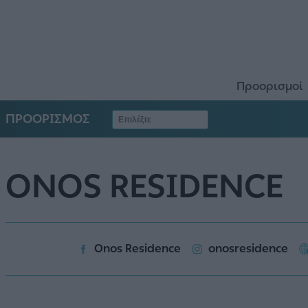
Προορισμοί
ΠΡΟΟΡΙΣΜΟΣ
ONOS RESIDENCE
Onos Residence
onosresidence