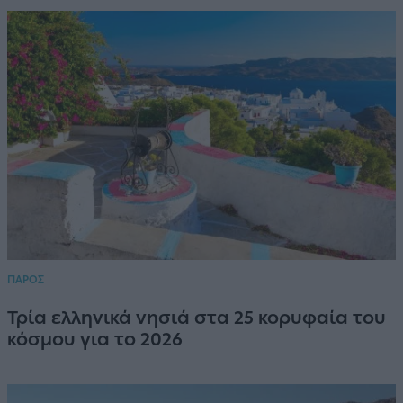
ΠΑΡΟΣ
Τρία ελληνικά νησιά στα 25 κορυφαία του
κόσμου για το 2026