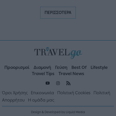
ΠΕΡΙΣΣΟΤΕΡΑ
Προορισμοί
Διαμονή
Γεύση
Best Of
Lifestyle
Travel Tips
Travel News
Όροι Χρήσης
Επικοινωνία
Πολιτική Cookies
Πολιτική
Απορρήτου
Η ομάδα μας
Design & Developed by Liquid Media