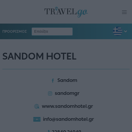
ΠΡΟΟΡΙΣΜΟΣ
SANDOM HOTEL
Sandom
sandomgr
www.sandomhotel.gr
info@sandomhotel.gr