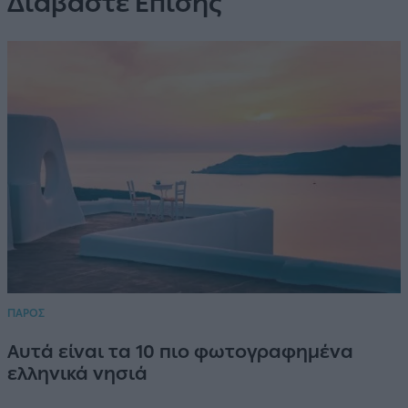
Διαβάστε Επίσης
ΠΑΡΟΣ
Αυτά είναι τα 10 πιο φωτογραφημένα
ελληνικά νησιά