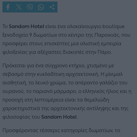
Το
Sandom Hotel
είναι ένα ολοκαίνουργιο boutique
ξενοδοχείο 9 δωματίων στο κέντρο της Παροικιάς, που
προσφέρει στους επισκέπτες μια ολιστική εμπειρία
φιλοξενίας για αξέχαστες διακοπές στην Πάρο.
Πρόκειται για ένα σύγχρονο κτήριο, χτισμένο με
σεβασμό στην κυκλαδίτικη αρχιτεκτονική. Η μίνιμαλ
αισθητική, το λευκό χρώμα, το απέραντο γαλάζιο του
ουρανού, το παριανό μάρμαρο, ο ελληνικός ήλιος και η
προσοχή στη λεπτομέρεια είναι τα θεμελιώδη
χαρακτηριστικά της αρχιτεκτονικής αντίληψης και της
φιλοσοφίας του
Sandom Hotel
.
Προσφέροντας τέσσερις κατηγορίες δωματίων, το