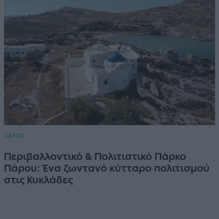
ΠΑΡΟΣ
Περιβαλλοντικό & Πολιτιστικό Πάρκο
Πάρου: Ένα ζωντανό κύτταρο πολιτισμού
στις Κυκλάδες