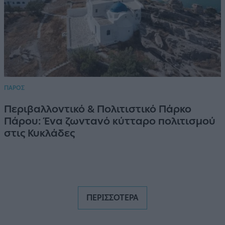
ΠΑΡΟΣ
Περιβαλλοντικό & Πολιτιστικό Πάρκο
Πάρου: Ένα ζωντανό κύτταρο πολιτισμού
στις Κυκλάδες
ΠΕΡΙΣΣΟΤΕΡΑ