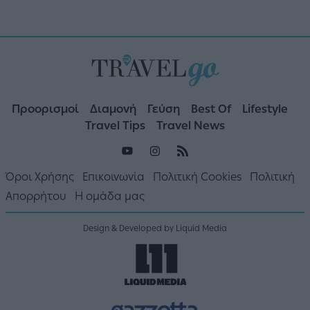
Προορισμοί
Διαμονή
Γεύση
Best Of
Lifestyle
Travel Tips
Travel News
Όροι Χρήσης
Επικοινωνία
Πολιτική Cookies
Πολιτική
Απορρήτου
Η ομάδα μας
Design & Developed by Liquid Media