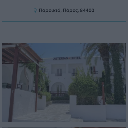
Παροικιά, Πάρος, 84400