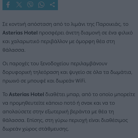
Σε κοντινή απόσταση από το λιμάνι της Παροικιάς, το
Asterias Hotel
προσφέρει άνετη διαμονή σε ένα φιλικό
και χαλαρωτικό περιβάλλον με όμορφη θέα στη
θάλασσα.
Οι παροχές του ξενοδοχείου περιλαμβάνουν
δορυφορική τηλεόραση και ψυγείο σε όλα τα δωμάτια,
πρωινό σε μπουφέ και δωρεάν WiFi.
Το
Asterias Hotel
διαθέτει μπαρ, από το οποίο μπορείτε
να προμηθευτείτε κάποιο ποτό ή σνακ και να το
απολαύσετε στην εξωτερική βεράντα με θέα τη
θάλασσα. Επίσης, στη γύρω περιοχή είναι διαθέσιμος
δωρεάν χώρος στάθμευσης.