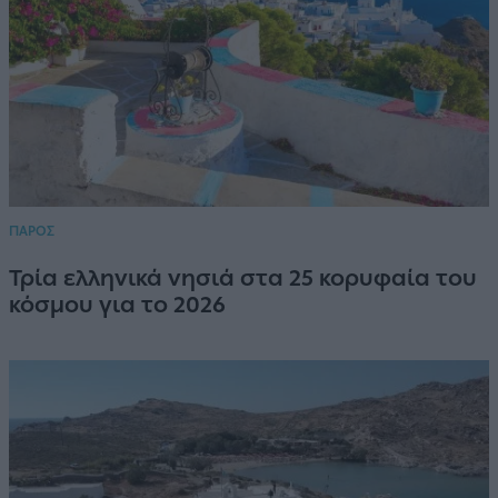
ΠΑΡΟΣ
Τρία ελληνικά νησιά στα 25 κορυφαία του
κόσμου για το 2026