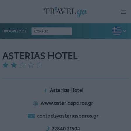
ΠΡΟΟΡΙΣΜΟΣ
ASTERIAS HOTEL
Asterias Hotel
www.asteriasparos.gr
contact@asteriasparos.gr
22840 21504