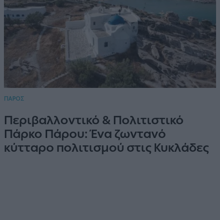
ΠΑΡΟΣ
Περιβαλλοντικό & Πολιτιστικό
Πάρκο Πάρου: Ένα ζωντανό
κύτταρο πολιτισμού στις Κυκλάδες