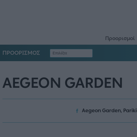
Προορισμοί
ΠΡΟΟΡΙΣΜΟΣ
AEGEON GARDEN
Aegeon Garden, Pariki