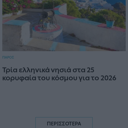
ΠΑΡΟΣ
Τρία ελληνικά νησιά στα 25
κορυφαία του κόσμου για το 2026
ΠΕΡΙΣΣΟΤΕΡΑ