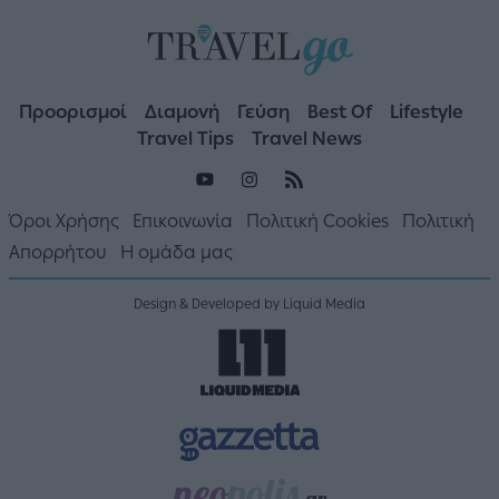
Προορισμοί
Διαμονή
Γεύση
Best Of
Lifestyle
Travel Tips
Travel News
Όροι Χρήσης
Επικοινωνία
Πολιτική Cookies
Πολιτική
Απορρήτου
Η ομάδα μας
Design & Developed by Liquid Media