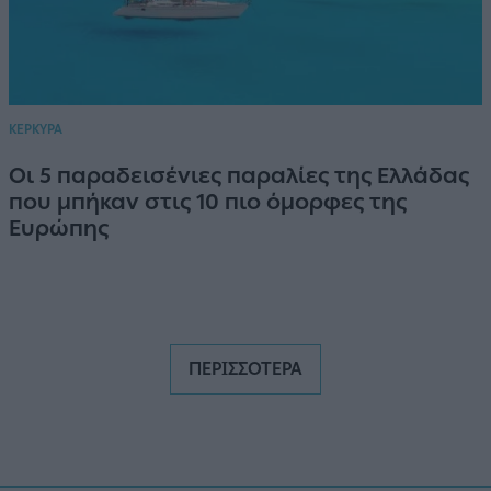
ΚΕΡΚΥΡΑ
Οι 5 παραδεισένιες παραλίες της Ελλάδας
που μπήκαν στις 10 πιο όμορφες της
Ευρώπης
ΠΕΡΙΣΣΟΤΕΡΑ