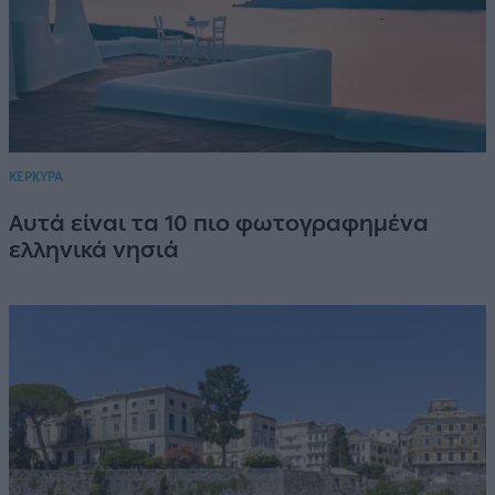
ΚΕΡΚΥΡΑ
Αυτά είναι τα 10 πιο φωτογραφημένα
ελληνικά νησιά