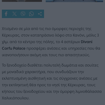
Χτισμένο σε μία από τις πιο όμορφες περιοχές της
Κέρκυρας, στον καταπράσινο λόφο στο Κανόνι, μόλις 3
χλμ. από το κέντρο της πόλης, το 4 αστέρων
Divani
Corfu Palace
προσφέρει ανέσεις και υπηρεσίες που θα
ικανοποιήσουν ακόμη και τους πιο απαιτητικούς.
Το ξενοδοχείο διαθέτει πολυτελή δωμάτια και σουίτες
με μοναδικό χαρακτήρα, που συνδυάζουν την
εκλεπτυσμένη αισθητική και τις σύγχρονες ανέσεις με
την εκπληκτική θέα προς το νησί της Κέρκυρας, τους
κήπους του ξενοδοχείου και την όμορφη λιμνοθάλασσα
Χαλικιόπουλου.