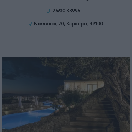
26610 38996
Ναυσικάς 20, Κέρκυρα, 49100