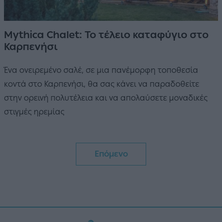
Mythica Chalet: Το τέλειο καταφύγιο στο
Καρπενήσι
Ένα ονειρεμένο σαλέ, σε μια πανέμορφη τοποθεσία
κοντά στο Καρπενήσι, θα σας κάνει να παραδοθείτε
στην ορεινή πολυτέλεια και να απολαύσετε μοναδικές
στιγμές ηρεμίας
Επόμενο