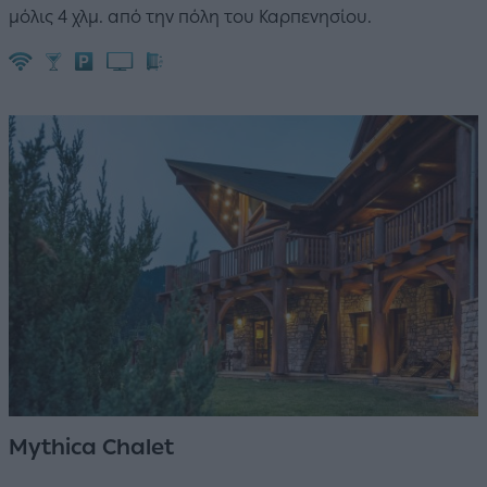
μόλις 4 χλμ. από την πόλη του Καρπενησίου.
Mythica Chalet