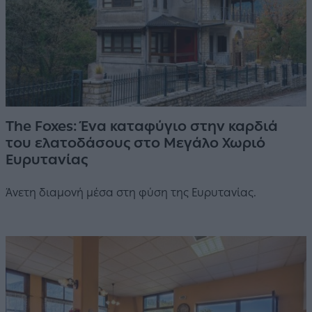
The Foxes: Ένα καταφύγιο στην καρδιά
του ελατοδάσους στο Μεγάλο Χωριό
Ευρυτανίας
Άνετη διαμονή μέσα στη φύση της Ευρυτανίας.