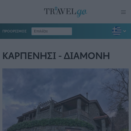
ΠΡΟΟΡΙΣΜΟΣ
ΚΑΡΠΕΝΗΣΙ - ΔΙΑΜΟΝΗ