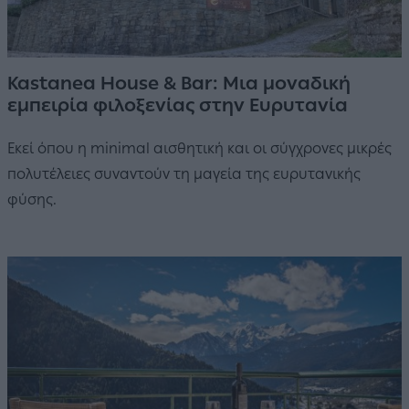
Kastanea House & Bar: Μια μοναδική
εμπειρία φιλοξενίας στην Ευρυτανία
Εκεί όπου η minimal αισθητική και οι σύγχρονες μικρές
πολυτέλειες συναντούν τη μαγεία της ευρυτανικής
φύσης.