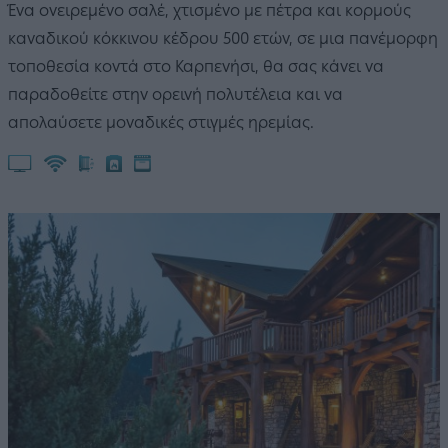
Ένα ονειρεμένο σαλέ, χτισμένο με πέτρα και κορμούς
καναδικού κόκκινου κέδρου 500 ετών, σε μια πανέμορφη
τοποθεσία κοντά στο Καρπενήσι, θα σας κάνει να
παραδοθείτε στην ορεινή πολυτέλεια και να
απολαύσετε μοναδικές στιγμές ηρεμίας.