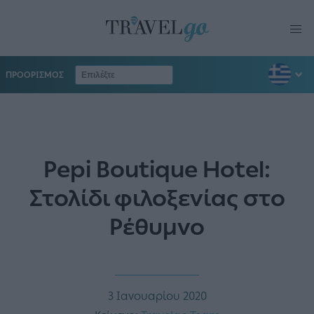
ΠΡΟΟΡΙΣΜΟΣ
Pepi Boutique Hotel:
Στολίδι φιλοξενίας στο
Ρέθυμνο
3 Ιανουαρίου 2020