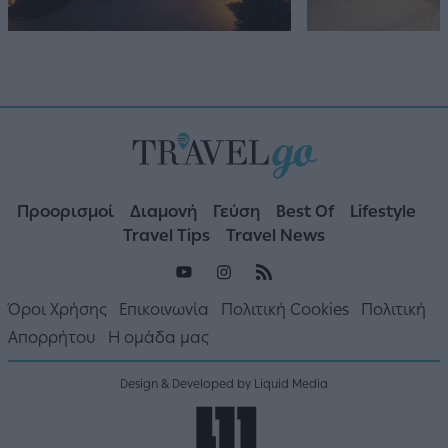
Προορισμοί
Διαμονή
Γεύση
Best Of
Lifestyle
Travel Tips
Travel News
Όροι Χρήσης
Επικοινωνία
Πολιτική Cookies
Πολιτική
Απορρήτου
Η ομάδα μας
Design & Developed by Liquid Media