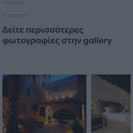
Facebook
Instagram
Δείτε περισσότερες
φωτογραφίες στην gallery