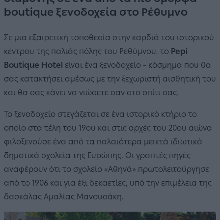
boutique ξενοδοχεία στο Ρέθυμνο
Σε μια εξαιρετική τοποθεσία στην καρδιά του ιστορικού
κέντρου της παλιάς πόλης του Ρεθύμνου, το
Pepi
Boutique Hotel
είναι ένα ξενοδοχείο - κόσμημα που θα
σας κατακτήσει αμέσως με την ξεχωριστή αισθητική του
και θα σας κάνει να νιώσετε σαν στο σπίτι σας.
Το ξενοδοχείο στεγάζεται σε ένα ιστορικό κτήριο το
οποίο στα τέλη του 19ου και στις αρχές του 20ου αιώνα
φιλοξενούσε ένα από τα παλαιότερα μεικτά ιδιωτικά
δημοτικά σχολεία της Ευρώπης. Οι γραπτές πηγές
αναφέρουν ότι το σχολείο «Αθηνά» πρωτολειτούργησε
από το 1906 και για έξι δεκαετίες, υπό την επιμέλεια της
δασκάλας Αμαλίας Μανουσάκη.