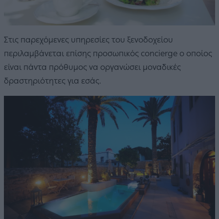
Στις παρεχόμενες υπηρεσίες του ξενοδοχείου
περιλαμβάνεται επίσης προσωπικός concierge ο οποίος
είναι πάντα πρόθυμος να οργανώσει μοναδικές
δραστηριότητες για εσάς.