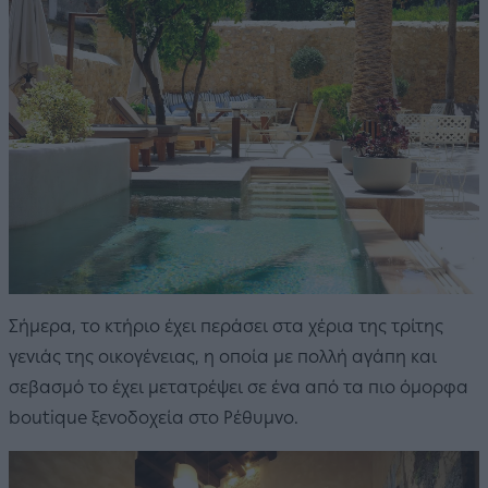
Σήμερα, το κτήριο έχει περάσει στα χέρια της τρίτης
γενιάς της οικογένειας, η οποία με πολλή αγάπη και
σεβασμό το έχει μετατρέψει σε ένα από τα πιο όμορφα
boutique ξενοδοχεία στο Ρέθυμνο.