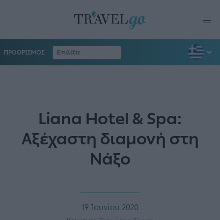
ΠΡΟΟΡΙΣΜΟΣ
Liana Hotel & Spa:
Αξέχαστη διαμονή στη
Νάξο
19 Ιουνίου 2020