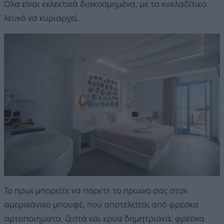
Όλα είναι εκλεκτικά διακοσμημένα, με το κυκλαδίτικο
λευκό να κυριαρχεί.
Το πρωί μπορείτε να πάρετε το πρωινό σας στον
αμερικάνικο μπουφέ, που αποτελείται από φρέσκα
αρτοποιήματα, ζεστά και κρύα δημητριακά, φρέσκα