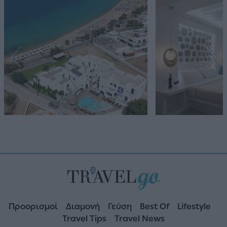
Προορισμοί
Διαμονή
Γεύση
Best Of
Lifestyle
Travel Tips
Travel News