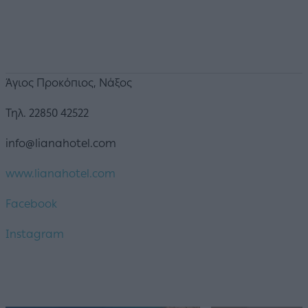
Άγιος Προκόπιος, Νάξος
Τηλ. 22850 42522
info@lianahotel.com
www.lianahotel.com
Facebook
Instagram