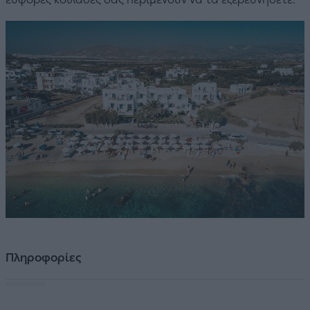
Πληροφορίες