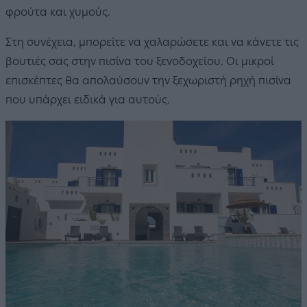
φρούτα και χυμούς.
Στη συνέχεια, μπορείτε να χαλαρώσετε και να κάνετε τις
βουτιές σας στην πισίνα του ξενοδοχείου. Οι μικροί
επισκέπτες θα απολαύσουν την ξεχωριστή ρηχή πισίνα
που υπάρχει ειδικά για αυτούς.