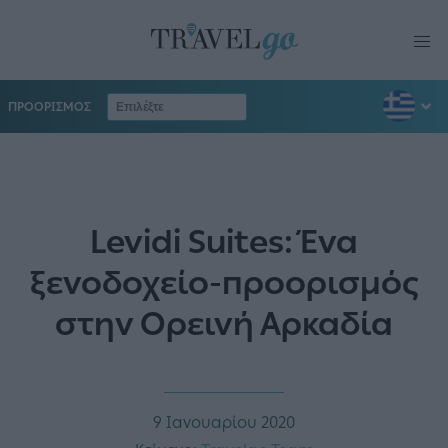
ΠΡΟΟΡΙΣΜΟΣ
Levidi Suites: Ένα
ξενοδοχείο-προορισμός
στην Ορεινή Αρκαδία
9 Ιανουαρίου 2020