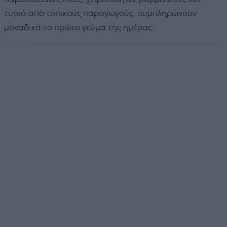
τυριά από τοπικούς παραγωγούς, συμπληρώνουν
μοναδικά το πρώτο γεύμα της ημέρας.