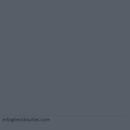
info@levidisuites.com