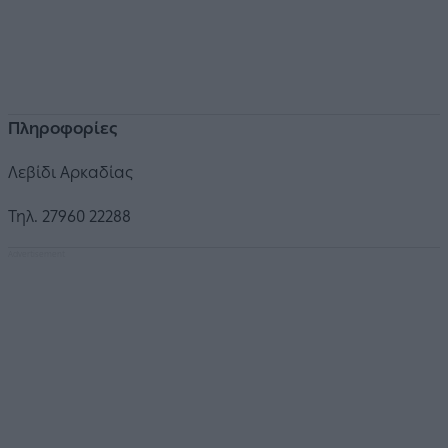
Πληροφορίες
Λεβίδι Αρκαδίας
Τηλ. 27960 22288