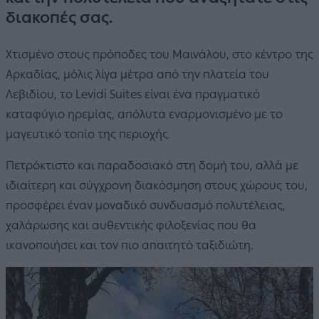
διακοπές σας.
Χτισμένο στους πρόποδες του Μαινάλου, στο κέντρο της
Αρκαδίας, μόλις λίγα μέτρα από την πλατεία του
Λεβιδίου, το Levidi Suites είναι ένα πραγματικό
καταφύγιο ηρεμίας, απόλυτα εναρμονισμένο με το
μαγευτικό τοπίο της περιοχής.
Πετρόκτιστο και παραδοσιακό στη δομή του, αλλά με
ιδιαίτερη και σύγχρονη διακόσμηση στους χώρους του,
προσφέρει έναν μοναδικό συνδυασμό πολυτέλειας,
χαλάρωσης και αυθεντικής φιλοξενίας που θα
ικανοποιήσει και τον πιο απαιτητό ταξιδιώτη.