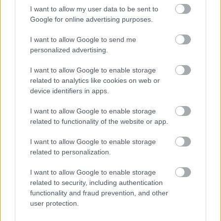
I want to allow my user data to be sent to
Google for online advertising purposes.
I want to allow Google to send me
personalized advertising.
I want to allow Google to enable storage
related to analytics like cookies on web or
device identifiers in apps.
I want to allow Google to enable storage
related to functionality of the website or app.
I want to allow Google to enable storage
related to personalization.
I want to allow Google to enable storage
related to security, including authentication
functionality and fraud prevention, and other
user protection.