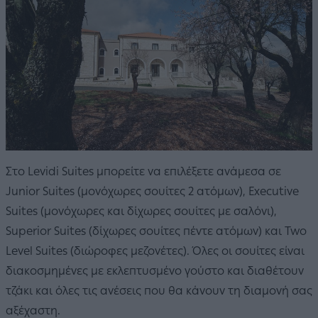
Στο Levidi Suites μπορείτε να επιλέξετε ανάμεσα σε
Junior Suites (μονόχωρες σουίτες 2 ατόμων), Executive
Suites (μονόχωρες και δίχωρες σουίτες με σαλόνι),
Superior Suites (δίχωρες σουίτες πέντε ατόμων) και Two
Level Suites (διώροφες μεζονέτες). Όλες οι σουίτες είναι
διακοσμημένες με εκλεπτυσμένο γούστο και διαθέτουν
τζάκι και όλες τις ανέσεις που θα κάνουν τη διαμονή σας
αξέχαστη.