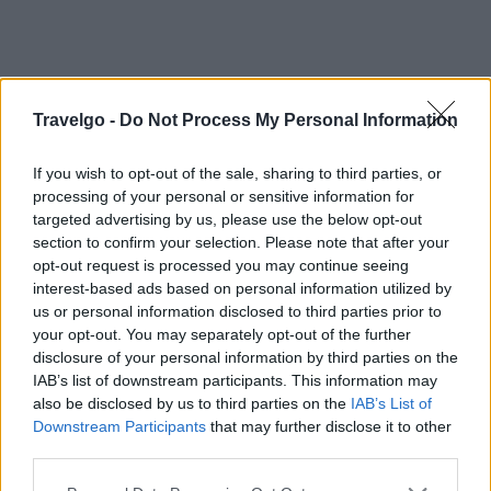
Travelgo -
Do Not Process My Personal Information
If you wish to opt-out of the sale, sharing to third parties, or
processing of your personal or sensitive information for
targeted advertising by us, please use the below opt-out
section to confirm your selection. Please note that after your
opt-out request is processed you may continue seeing
interest-based ads based on personal information utilized by
us or personal information disclosed to third parties prior to
your opt-out. You may separately opt-out of the further
disclosure of your personal information by third parties on the
IAB’s list of downstream participants. This information may
also be disclosed by us to third parties on the
IAB’s List of
Downstream Participants
that may further disclose it to other
third parties.
Please note that this website/app uses one or more Google