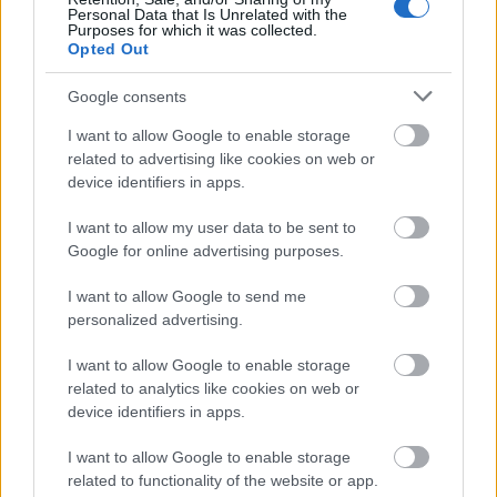
Personal Data that Is Unrelated with the
Purposes for which it was collected.
Opted Out
Google consents
I want to allow Google to enable storage
related to advertising like cookies on web or
device identifiers in apps.
I want to allow my user data to be sent to
Google for online advertising purposes.
I want to allow Google to send me
personalized advertising.
I want to allow Google to enable storage
related to analytics like cookies on web or
device identifiers in apps.
I want to allow Google to enable storage
related to functionality of the website or app.