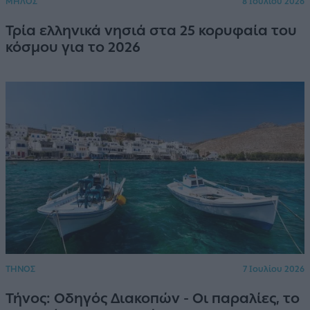
ΜΗΛΟΣ
8 Ιουλίου 2026
Τρία ελληνικά νησιά στα 25 κορυφαία του
κόσμου για το 2026
ΤΗΝΟΣ
7 Ιουλίου 2026
Τήνος: Οδηγός Διακοπών - Οι παραλίες, το