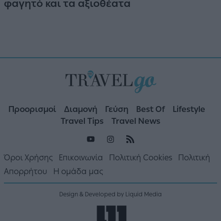
φαγητό και τα αξιοθέατα
Προορισμοί
Διαμονή
Γεύση
Best Of
Lifestyle
Travel Tips
Travel News
Όροι Χρήσης
Επικοινωνία
Πολιτική Cookies
Πολιτική
Απορρήτου
Η ομάδα μας
Design & Developed by Liquid Media