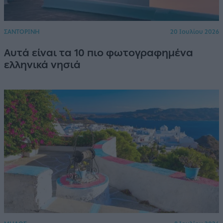
ΣΑΝΤΟΡΙΝΗ
20 Ιουλίου 2026
Αυτά είναι τα 10 πιο φωτογραφημένα
ελληνικά νησιά