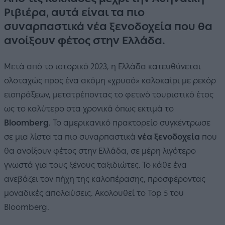
Ριβιέρα, αυτά είναι τα πιο
συναρπαστικά νέα ξενοδοχεία που θα
ανοίξουν φέτος στην Ελλάδα.
Μετά από το ιστορικό 2023, η Ελλάδα κατευθύνεται
ολοταχώς προς ένα ακόμη «χρυσό» καλοκαίρι με ρεκόρ
εισπράξεων, μετατρέποντας το φετινό τουριστικό έτος
ως το καλύτερο στα χρονικά όπως εκτιμά το
Bloomberg
. Το αμερικανικό πρακτορείο συγκέντρωσε
σε μια λίστα τα πιο συναρπαστικά
νέα ξενοδοχεία
που
θα ανοίξουν φέτος στην Ελλάδα, σε μέρη λιγότερο
γνωστά για τους ξένους ταξιδιώτες. Το κάθε ένα
ανεβάζει τον πήχη της καλοπέρασης, προσφέροντας
μοναδικές απολαύσεις. Ακολουθεί το Top 5 του
Bloomberg.