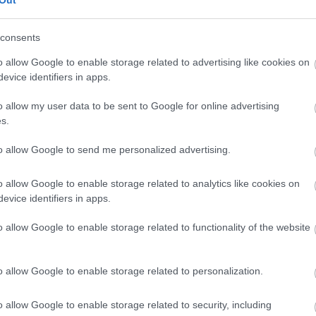
Out
consents
o allow Google to enable storage related to advertising like cookies on
evice identifiers in apps.
o allow my user data to be sent to Google for online advertising
s.
to allow Google to send me personalized advertising.
o allow Google to enable storage related to analytics like cookies on
evice identifiers in apps.
o allow Google to enable storage related to functionality of the website
o allow Google to enable storage related to personalization.
o allow Google to enable storage related to security, including