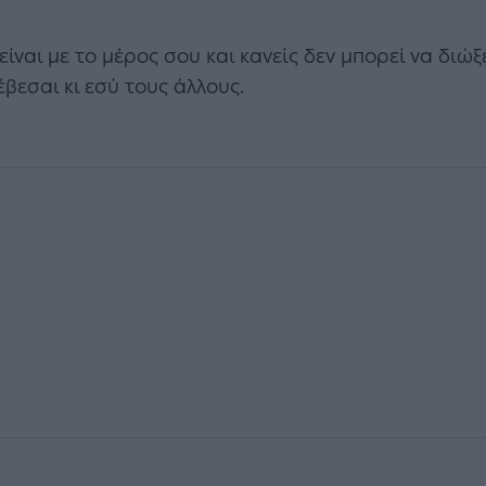
είναι με το μέρος σου και κανείς δεν μπορεί να διώ
έβεσαι κι εσύ τους άλλους.