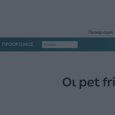
Προορισμοί
ΠΡΟΟΡΙΣΜΟΣ
Οι pet f