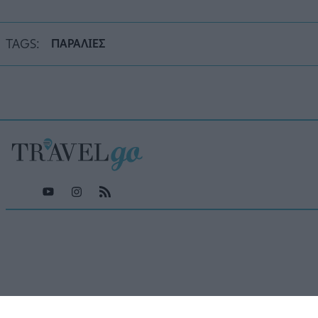
TAGS:
ΠΑΡΑΛΙΕΣ