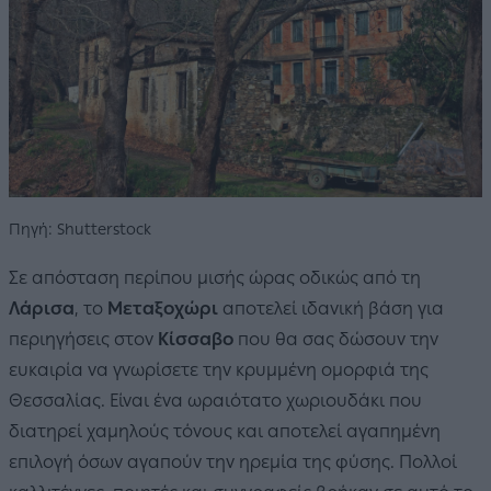
Πηγή: Shutterstock
Σε απόσταση περίπου μισής ώρας οδικώς από τη
Λάρισα
, το
Μεταξοχώρι
αποτελεί ιδανική βάση για
περιηγήσεις στον
Κίσσαβο
που θα σας δώσουν την
ευκαιρία να γνωρίσετε την κρυμμένη ομορφιά της
Θεσσαλίας. Είναι ένα ωραιότατο χωριουδάκι που
διατηρεί χαμηλούς τόνους και αποτελεί αγαπημένη
επιλογή όσων αγαπούν την ηρεμία της φύσης. Πολλοί