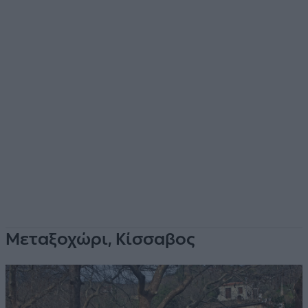
Μεταξοχώρι, Κίσσαβος