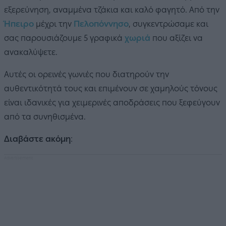
εξερεύνηση, αναμμένα τζάκια και καλό φαγητό. Από την
Ήπειρο
μέχρι την
Πελοπόννησο
, συγκεντρώσαμε και
σας παρουσιάζουμε 5 γραφικά
χωριά
που αξίζει να
ανακαλύψετε.
Αυτές οι ορεινές γωνιές που διατηρούν την
αυθεντικότητά τους και επιμένουν σε χαμηλούς τόνους
είναι ιδανικές για χειμερινές αποδράσεις που ξεφεύγουν
από τα συνηθισμένα.
Διαβάστε ακόμη
: