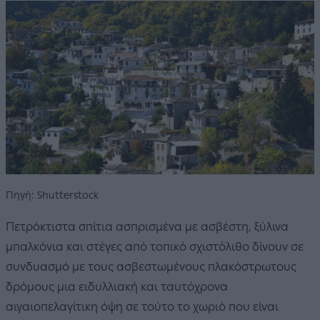
Πηγή: Shutterstock
Πετρόκτιστα σπίτια ασπρισμένα με ασβέστη, ξύλινα
μπαλκόνια και στέγες από τοπικό σχιστόλιθο δίνουν σε
συνδυασμό με τους ασβεστωμένους πλακόστρωτους
δρόμους μια ειδυλλιακή και ταυτόχρονα
αιγαιοπελαγίτικη όψη σε τούτο το χωριό που είναι