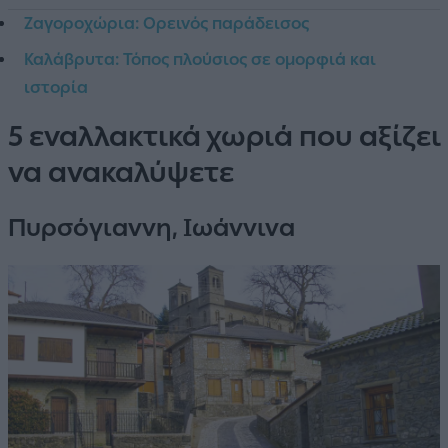
Ζαγοροχώρια: Ορεινός παράδεισος
Καλάβρυτα: Τόπος πλούσιος σε ομορφιά και
ιστορία
5 εναλλακτικά χωριά που αξίζει
να ανακαλύψετε
Πυρσόγιαννη, Ιωάννινα