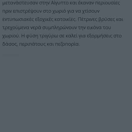
μετανάστευσαν στην Αίγυπτο και έκαναν περιουσίες
πριν επιστρέψουν στο χωριό για να χτίσουν
εντυπωσιακές εξοχικές κατοικίες. Πέτρινες βρύσες και
τρεχούμενα νερά συμπληρώνουν την εικόνα του
χωριού. Η φύση τριγύρω σε καλεί για εξορμήσεις στο
δάσος, περιπάτους και πεζοπορία.