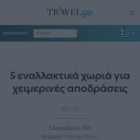
ΠΡΟΟΡΙΣΜΟΣ
5 εναλλακτικά χωριά για
χειμερινές αποδράσεις
BEST OF
5 Δεκεμβρίου 2021
Κείμενο:
Travelgo Team