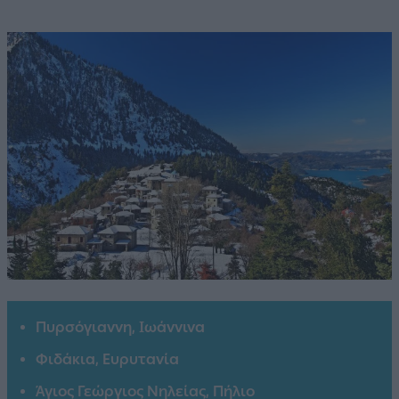
Πυρσόγιαννη, Ιωάννινα
Φιδάκια, Ευρυτανία
Άγιος Γεώργιος Νηλείας, Πήλιο