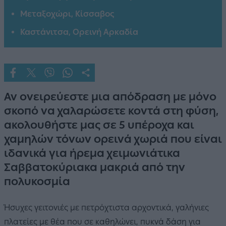
Μεταξοχώρι, Κίσσαβος
Καστάνιτσα, Ορεινή Αρκαδία
Αν ονειρεύεστε μια απόδραση με μόνο
σκοπό να χαλαρώσετε κοντά στη φύση,
ακολουθήστε μας σε 5 υπέροχα και
χαμηλών τόνων ορεινά χωριά που είναι
ιδανικά για ήρεμα χειμωνιάτικα
Σαββατοκύριακα μακριά από την
πολυκοσμία
Ήσυχες γειτονιές με πετρόχτιστα αρχοντικά, γαλήνιες
πλατείες με θέα που σε καθηλώνει, πυκνά δάση για