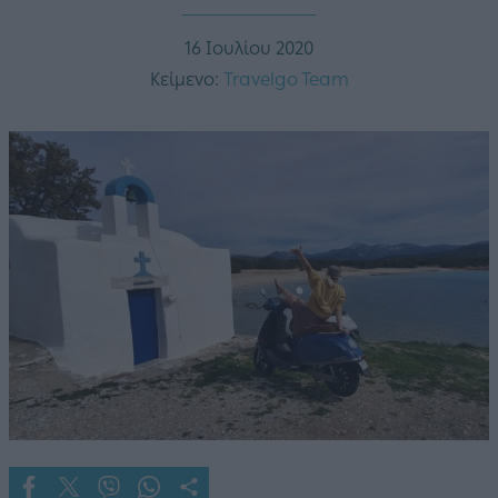
16 Ιουλίου 2020
Κείμενο:
Travelgo Team