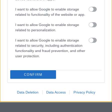
I want to allow Google to enable storage
related to functionality of the website or app.
I want to allow Google to enable storage
related to personalization.
I want to allow Google to enable storage
related to security, including authentication
functionality and fraud prevention, and other
user protection.
CONFIRM
Data Deletion
Data Access
Privacy Policy