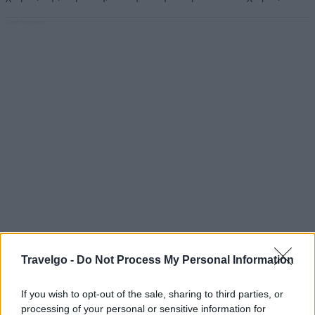
Travelgo -
Do Not Process My Personal Information
If you wish to opt-out of the sale, sharing to third parties, or
processing of your personal or sensitive information for