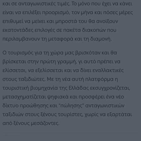
και σε ανταγωνιστικές τιμές. Το μόνο που έχει να κάνει
είναι να επιλέξει προορισμό, τον μήνα και πόσες μέρες
επιθυμεί να μείνει και μπροστά του θα ανοίξουν
εκατοντάδες επιλογές σε πακέτα διακοπών που
περιλαμβανουν τη μεταφορά και τη διαμονή.
Ο τουρισμός για τη χώρα μας βρισκόταν και θα
βρίσκεται στην πρώτη γραμμή, γι αυτό πρέπει να
ελίσσεται, να εξελίσσεται και να δίνει εναλλακτικές
στους ταξιδιώτες. Με τη νέα αυτή πλατφόρμα η
τουριστική βιομηχανία της Ελλάδας εκσυγχρονίζεται,
μετασχηματίζεται ψηφιακά και προσφέρει ένα νέο
δίκτυο προώθησης και “πώλησης” ανταγωνιστικών
ταξιδιών στους ξένους τουρίστες, χωρίς να εξαρτάται
από ξένους μεσάζοντες.