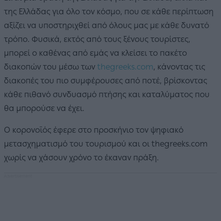
της Ελλάδας για όλο τον κόσμο, που σε κάθε περίπτωση
αξίζει να υποστηριχθεί από όλους μας με κάθε δυνατό
τρόπο. Φυσικά, εκτός από τους ξένους τουρίστες,
μπορεί ο καθένας από εμάς να κλείσει το πακέτο
διακοπών του μέσω των
thegreeks.com
, κάνοντας τις
διακοπές του πιο συμφέρουσες από ποτέ, βρίσκοντας
κάθε πιθανό συνδυασμό πτήσης και καταλύματος που
θα μπορούσε να έχει.
Ο κορονοϊός έφερε στο προσκήνιο τον ψηφιακό
μετασχηματισμό του τουρισμού και οι thegreeks.com
χωρίς να χάσουν χρόνο το έκαναν πράξη.