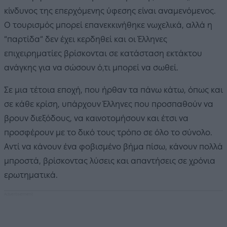
κίνδυνος της επερχόμενης ύφεσης είναι αναμενόμενος.
Ο τουρισμός μπορεί επανεκκινήθηκε νωχελικά, αλλά η
“παρτίδα” δεν έχει κερδηθεί και οι Έλληνες
επιχειρηματίες βρίσκονται σε κατάσταση εκτάκτου
ανάγκης για να σώσουν ό,τι μπορεί να σωθεί.
Σε μια τέτοια εποχή, που ήρθαν τα πάνω κάτω, όπως και
σε κάθε κρίση, υπάρχουν Έλληνες που προσπαθούν να
βρουν διεξόδους, να καινοτομήσουν και έτσι να
προσφέρουν με το δικό τους τρόπο σε όλο το σύνολο.
Αντί να κάνουν ένα φοβισμένο βήμα πίσω, κάνουν πολλά
μπροστά, βρίσκοντας λύσεις και απαντήσεις σε χρόνια
ερωτηματικά.