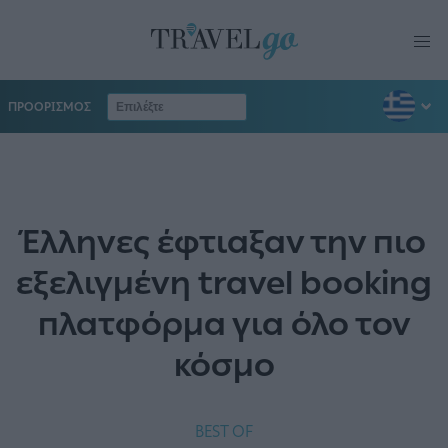
ΠΡΟΟΡΙΣΜΟΣ
Έλληνες έφτιαξαν την πιο
εξελιγμένη travel booking
πλατφόρμα για όλο τον
κόσμο
BEST OF