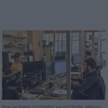
Είναι μια δράση της Ελλάδας για την Ελλάδα, αλλά και