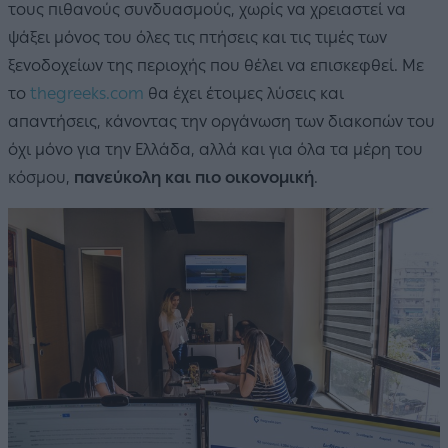
τους πιθανούς συνδυασμούς, χωρίς να χρειαστεί να
ψάξει μόνος του όλες τις πτήσεις και τις τιμές των
ξενοδοχείων της περιοχής που θέλει να επισκεφθεί. Με
το
thegreeks.com
θα έχει έτοιμες λύσεις και
απαντήσεις, κάνοντας την οργάνωση των διακοπών του
όχι μόνο για την Ελλάδα, αλλά και για όλα τα μέρη του
κόσμου,
πανεύκολη και πιο οικονομική
.