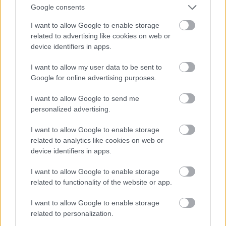
Google consents
I want to allow Google to enable storage
related to advertising like cookies on web or
device identifiers in apps.
Παραλίες για όλους
I want to allow my user data to be sent to
Google for online advertising purposes.
I want to allow Google to send me
personalized advertising.
I want to allow Google to enable storage
related to analytics like cookies on web or
device identifiers in apps.
I want to allow Google to enable storage
related to functionality of the website or app.
I want to allow Google to enable storage
related to personalization.