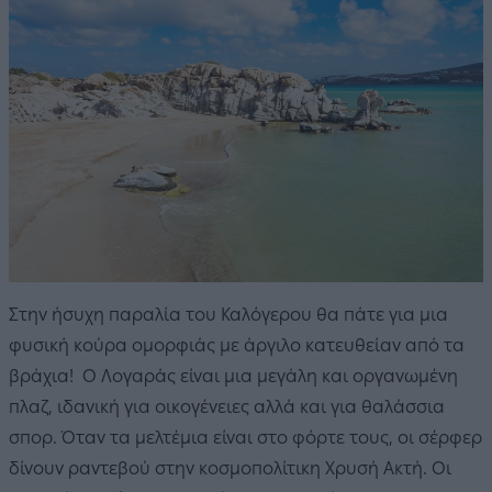
Στην ήσυχη παραλία του Καλόγερου θα πάτε για μια
φυσική κούρα ομορφιάς με άργιλο κατευθείαν από τα
βράχια! Ο Λογαράς είναι μια μεγάλη και οργανωμένη
πλαζ, ιδανική για οικογένειες αλλά και για θαλάσσια
σπορ. Όταν τα μελτέμια είναι στο φόρτε τους, οι σέρφερ
δίνουν ραντεβού στην κοσμοπολίτικη Χρυσή Ακτή. Οι