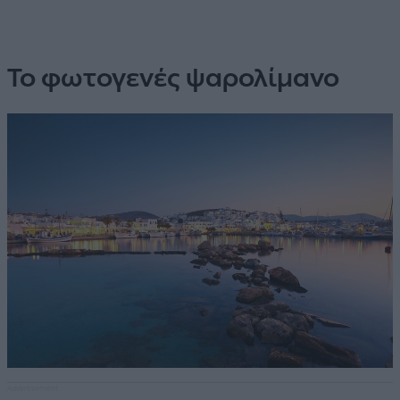
Το φωτογενές ψαρολίμανο