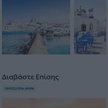
Διαβάστε Επίσης
ΠΕΡΙΣΣΟΤΕΡΑ ΑΡΘΡΑ