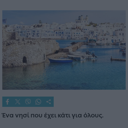
Ένα νησί που έχει κάτι για όλους.