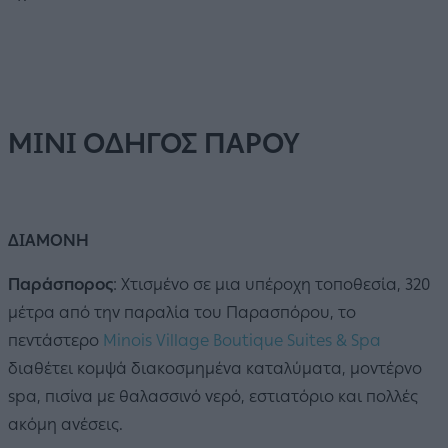
ΜΙΝΙ ΟΔΗΓΟΣ ΠΑΡΟΥ
ΔΙΑΜΟΝΗ
Παράσπορος
: Χτισμένο σε μια υπέροχη τοποθεσία, 320
μέτρα από την παραλία του Παρασπόρου, το
πεντάστερο
Minois Village Boutique Suites & Spa
διαθέτει κομψά διακοσμημένα καταλύματα, μοντέρνο
spa, πισίνα με θαλασσινό νερό, εστιατόριο και πολλές
ακόμη ανέσεις.