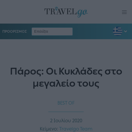
ΠΡΟΟΡΙΣΜΟΣ
Πάρος: Οι Κυκλάδες στο
μεγαλείο τους
BEST OF
2 Ιουλίου 2020
Κείμενο:
Travelgo Team