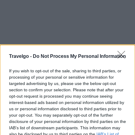
Travelgo -
Do Not Process My Personal Information
If you wish to opt-out of the sale, sharing to third parties, or
processing of your personal or sensitive information for
targeted advertising by us, please use the below opt-out
section to confirm your selection. Please note that after your
opt-out request is processed you may continue seeing
interest-based ads based on personal information utilized by
us or personal information disclosed to third parties prior to
your opt-out. You may separately opt-out of the further
disclosure of your personal information by third parties on the
IAB’s list of downstream participants. This information may
also be disclosed by us to third parties on the
IAB’s List of