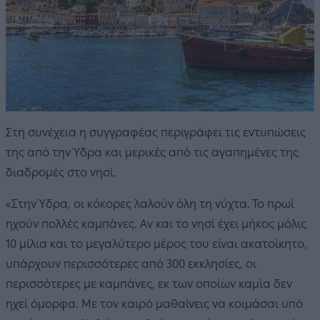
Στη συνέχεια η συγγραφέας περιγράφει τις εντυπώσεις
της από την Ύδρα και μερικές από τις αγαπημένες της
διαδρομές στο νησί.
«Στην Ύδρα, οι κόκορες λαλούν όλη τη νύχτα. Το πρωί
ηχούν πολλές καμπάνες. Αν και το νησί έχει μήκος μόλις
10 μίλια και το μεγαλύτερο μέρος του είναι ακατοίκητο,
υπάρχουν περισσότερες από 300 εκκλησίες, οι
περισσότερες με καμπάνες, εκ των οποίων καμία δεν
ηχεί όμορφα. Με τον καιρό μαθαίνεις να κοιμάσαι υπό