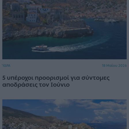
ΎΔΡΑ
18 Μαΐου 2026
5 υπέροχοι προορισμοί για σύντομες
αποδράσεις τον Ιούνιο