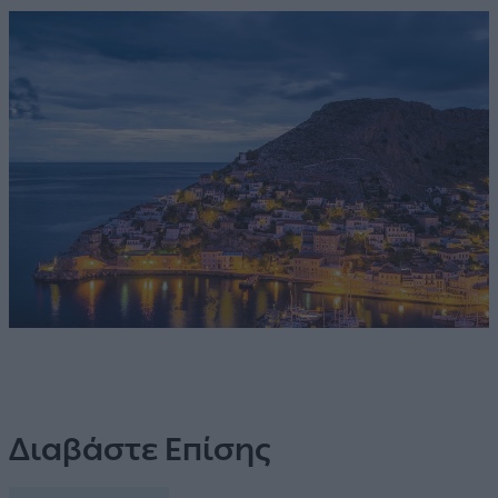
Διαβάστε Επίσης