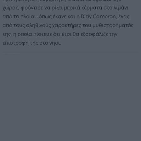
χώρας, φρόντισε να ρίξει μερικά κέρματα στο λιμάνι
από το πλοίο - όπως έκανε και η Didy Cameron, ένας
από τους αληθινούς χαρακτήρες του μυθιστορήματός
της, η οποία πίστευε ότι έτσι θα εξασφάλιζε την
επιστροφή της στο νησί.